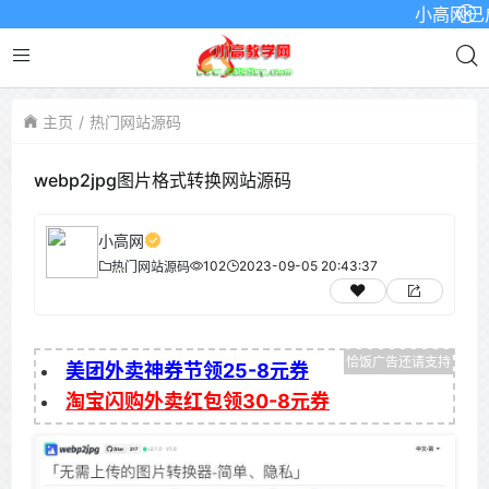
小高网已启用最
主页
热门网站源码
webp2jpg图片格式转换网站源码
小高网
102
2023-09-05 20:43:37
热门网站源码
美团外卖神券节领25-8元券
淘宝闪购外卖红包领30-8元券