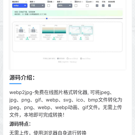
源码介绍：
webp2jpg-免费在线图片格式转化器, 可将jpeg、
jpg、png、gif、webp、svg、ico、bmp文件转化为
jpeg、png、webp、webp动画、gif文件。无需上传
文件，本地即可完成转换！
源码特点：
无需上传，使用浏览器自身进行转换