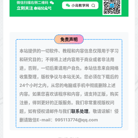
免责声明
本站提供的一切软件、教程和内容信息仅限用于学习
和研究目的；不得将上述内容用于商业或者非法用
途，否则，一切后果请用户自负。本站信息来自网络
收集整理，版权争议与本站无关。您必须在下载后的
24个小时之内，从您的电脑或手机中彻底删除上述
内容。如果您喜欢该程序和内容，请支持正版，购买
注册，得到更好的正版服务。我们非常重视版权问
题，如有侵权请邮件与我们
联系处理
。敬请谅解！侵
删请致信E-mail：995113774@qq.com