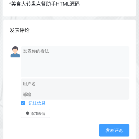
美食大转盘点餐助手HTML源码
发表评论
记住信息
添加表情
发表评论