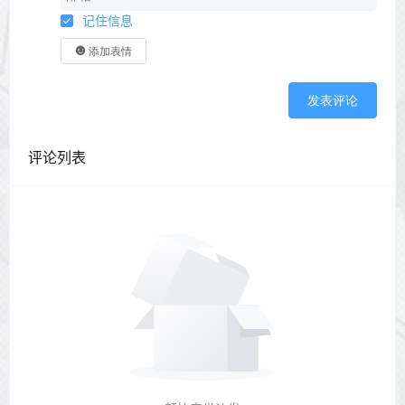
记住信息
添加表情
发表评论
评论列表