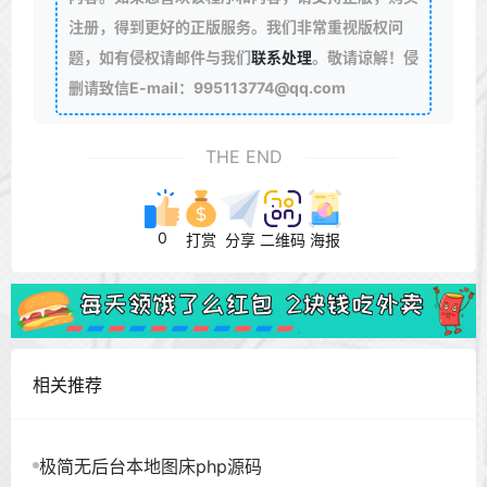
注册，得到更好的正版服务。我们非常重视版权问
题，如有侵权请邮件与我们
联系处理
。敬请谅解！侵
删请致信E-mail：995113774@qq.com
THE END
0
打赏
分享
二维码
海报
相关推荐
极简无后台本地图床php源码