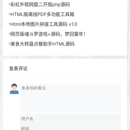
彩虹外链网盘二开版php源码
HTML版离线PDF多功能工具箱
Html本地图片拼接工具源码 v1.0
网页版魂斗罗游戏+源码，梦回童年！
美食大转盘点餐助手HTML源码
发表评论