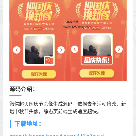
源码介绍：
微信超火国庆节头像生成源码，依据去年活动修改，新
增中秋节头像，静态页前端生成速度超快。
下载地址：