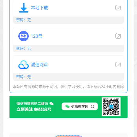
本地下载
密码：无
123盘
密码：无
诚通网盘
密码：无
本站所有资源均来源于网络，仅供学习使用，请下载后24小时内删除