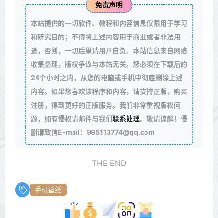
免责声明
本站提供的一切软件、教程和内容信息仅限用于学习
和研究目的；不得将上述内容用于商业或者非法用
途，否则，一切后果请用户自负。本站信息来自网络
收集整理，版权争议与本站无关。您必须在下载后的
24个小时之内，从您的电脑或手机中彻底删除上述
内容。如果您喜欢该程序和内容，请支持正版，购买
注册，得到更好的正版服务。我们非常重视版权问
题，如有侵权请邮件与我们
联系处理
。敬请谅解！侵
删请致信E-mail：995113774@qq.com
THE END
手机壁纸