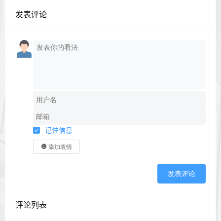
发表评论
记住信息
添加表情
发表评论
评论列表