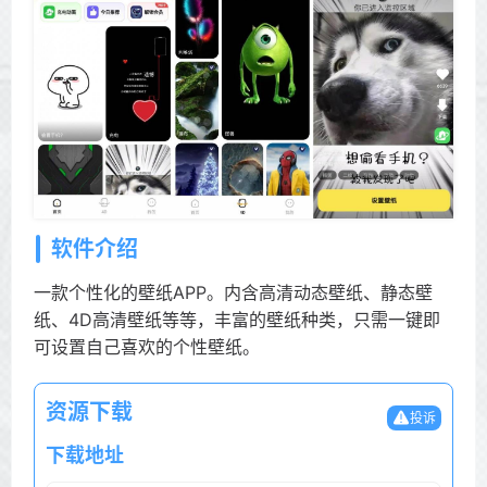
软件介绍
一款个性化的壁纸APP。内含高清动态壁纸、静态壁
纸、4D高清壁纸等等，丰富的壁纸种类，只需一键即
可设置自己喜欢的个性壁纸。
资源下载
投诉
下载地址