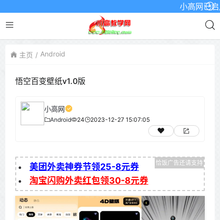
小高网已启用最新
Android
主页
悟空百变壁纸v1.0版
小高网
Android
24
2023-12-27 15:07:05
美团外卖神券节领25-8元券
淘宝闪购外卖红包领30-8元券