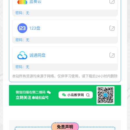
蓝奏云
密码：无
123盘
密码：无
诚通网盘
密码：无
本站所有资源均来源于网络，仅供学习使用，请下载后24小时内删除
免责声明