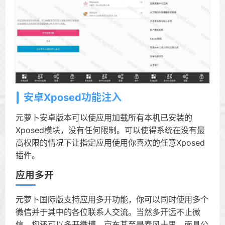
安卓Xposed功能注入
元萝卜安卓版本可以使应用加载所有本机已安装的
Xposed模块，没有任何限制。可以使得系统在没有最
高权限的情况下让指定应用使用你喜欢的任意Xposed
插件。
应用多开
元萝卜国际版支持应用多开功能，你可以同时使用多个
微信并于其中的各位联系人交流。当然多开远不止微
信，您还可以多开微博、京东甚至是春风十里、面具公