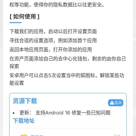
权等功能，使得你的隐私数据比以往更安全。
[ 如何使用 ]
下载我们的应用，启动以后打开设置页面
寻找合适的设置选项，例如添加首个应用
返回本地应用页面，打开你添加的应用
在资产页面添加自己的去中心化钱包，剩余的由你自己
探索
安卓用户可以点击5次设置当中的狐图标，解锁某些功
能设置
资源下载
投诉
更新： 支持Android 16 修复一些已知问题
下载地址