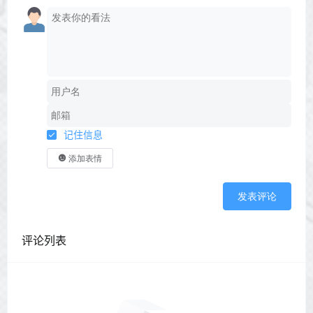
记住信息
添加表情
发表评论
评论列表