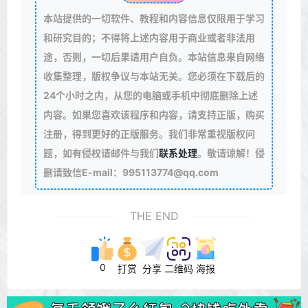
本站提供的一切软件、教程和内容信息仅限用于学习
和研究目的；不得将上述内容用于商业或者非法用
途，否则，一切后果请用户自负。本站信息来自网络
收集整理，版权争议与本站无关。您必须在下载后的
24个小时之内，从您的电脑或手机中彻底删除上述
内容。如果您喜欢该程序和内容，请支持正版，购买
注册，得到更好的正版服务。我们非常重视版权问
题，如有侵权请邮件与我们
联系处理
。敬请谅解！侵
删请致信E-mail：995113774@qq.com
THE END
0
打赏
分享
二维码
海报