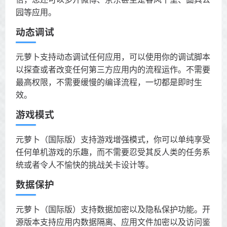
园等应用。
动态调试
元萝卜支持动态调试任何应用，可以使用你的调试脚本
以探查或者改变任何第三方应用内的流程运作。不需要
最高权限，不需要缓慢的编译流程，一切都是即时生
效。
游戏模式
元萝卜（国际版）支持游戏增强模式，你可以单纯享受
任何单机游戏的乐趣，而不需要忍受其反人类的任务系
统或者令人不愉快的挑战关卡设计等。
数据保护
元萝卜（国际版）支持数据加密以及隐私保护功能。开
源版本支持应用内数据隔离、应用文件加密以及访问鉴