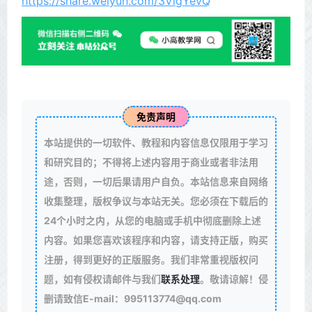
https://share.weiyun.com/3VlgYevQ
免责声明
本站提供的一切软件、教程和内容信息仅限用于学习
和研究目的；不得将上述内容用于商业或者非法用
途，否则，一切后果请用户自负。本站信息来自网络
收集整理，版权争议与本站无关。您必须在下载后的
24个小时之内，从您的电脑或手机中彻底删除上述
内容。如果您喜欢该程序和内容，请支持正版，购买
注册，得到更好的正版服务。我们非常重视版权问
题，如有侵权请邮件与我们
联系处理
。敬请谅解！侵
删请致信E-mail：995113774@qq.com