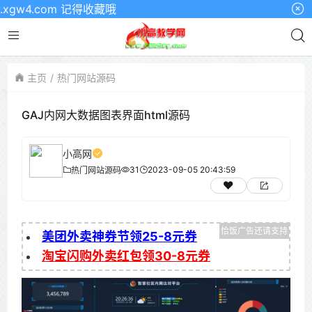
4.com 记得收藏哦
主页
热门网站源码
GAJ内网大数据图表界面html源码
小高网
31
2023-09-05 20:43:59
热门网站源码
美团外卖神券节领25-8元券
淘宝闪购外卖红包领30-8元券