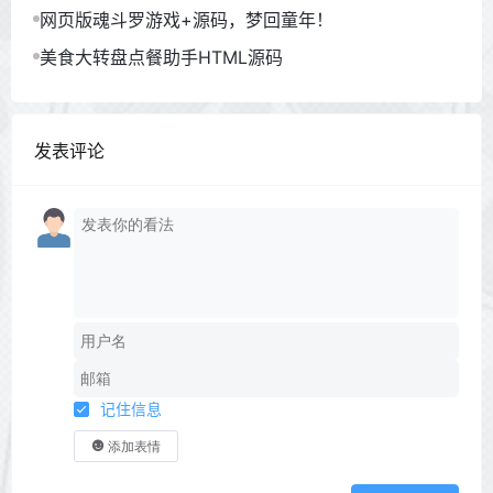
网页版魂斗罗游戏+源码，梦回童年！
美食大转盘点餐助手HTML源码
发表评论
记住信息
添加表情