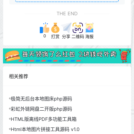
THE END
0
打赏
分享
二维码
海报
相关推荐
极简无后台本地图床php源码
彩虹外链网盘二开版php源码
HTML版离线PDF多功能工具箱
Html本地图片拼接工具源码 v1.0