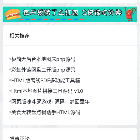
相关推荐
极简无后台本地图床php源码
彩虹外链网盘二开版php源码
HTML版离线PDF多功能工具箱
Html本地图片拼接工具源码 v1.0
网页版魂斗罗游戏+源码，梦回童年！
美食大转盘点餐助手HTML源码
发表评论