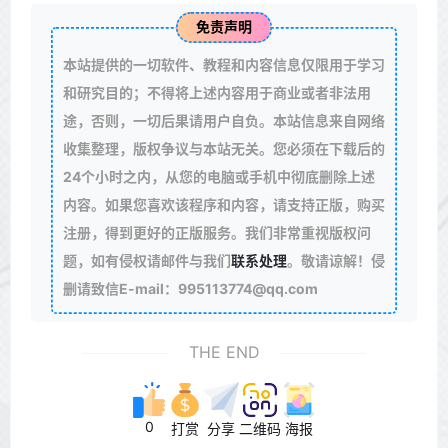
免责声明
本站提供的一切软件、教程和内容信息仅限用于学习
和研究目的；不得将上述内容用于商业或者非法用
途，否则，一切后果请用户自负。本站信息来自网络
收集整理，版权争议与本站无关。您必须在下载后的
24个小时之内，从您的电脑或手机中彻底删除上述
内容。如果您喜欢该程序和内容，请支持正版，购买
注册，得到更好的正版服务。我们非常重视版权问
题，如有侵权请邮件与我们
联系处理
。敬请谅解！侵
删请致信E-mail：995113774@qq.com
THE END
0
打赏
分享
二维码
海报