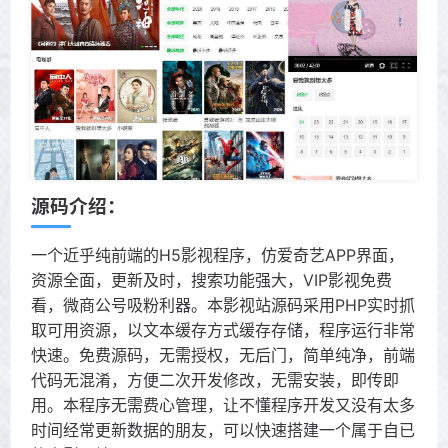
源码介绍：
一个近乎纯前端的H5影视程序，仿爱奇艺APP界面，
资源全面，更新及时，搜索功能强大，VIP影视免费
看，微商公号吸粉利器。本影视站源码采用PHP实时抓
取可用资源，以文本缓存方式缓存存储，程序运行非常
快速。免费源码，无需授权，无后门，简单纯净，前端
代码无混淆，方便二次开发修改，无需安装，即传即
用。本程序无需费心管理，让不懂程序开发又没有太多
时间经常更新数据的朋友，可以快速搭建一个属于自已