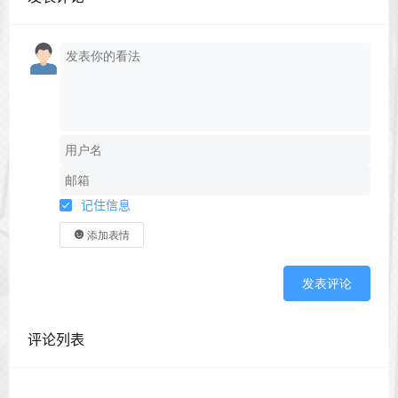
记住信息
添加表情
发表评论
评论列表