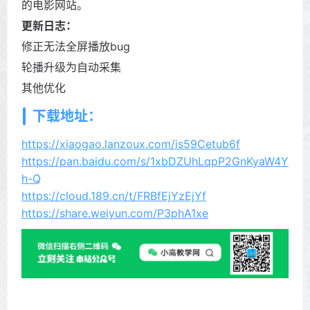
的电影网站。
更新日志：
修正无法全屏播放bug
轮播升级为自动采集
其他优化
下载地址：
https://xiaogao.lanzoux.com/is59Cetub6f
https://pan.baidu.com/s/1xbDZUhLqpP2GnKyaW4Y
h-Q
https://cloud.189.cn/t/FRBfEjYzEjYf
https://share.weiyun.com/P3phA1xe