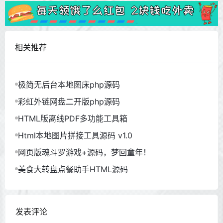
相关推荐
极简无后台本地图床php源码
彩虹外链网盘二开版php源码
HTML版离线PDF多功能工具箱
Html本地图片拼接工具源码 v1.0
网页版魂斗罗游戏+源码，梦回童年！
美食大转盘点餐助手HTML源码
发表评论