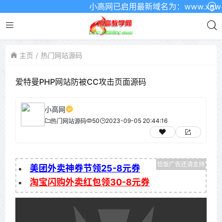
小高网已启用最新域名为：www.xgw4.c
主页
热门网站源码
爱特曼PHP网站防被CC攻击页面源码
小高网
50
2023-09-05 20:44:16
热门网站源码
美团外卖神券节领25-8元券
淘宝闪购外卖红包领30-8元券