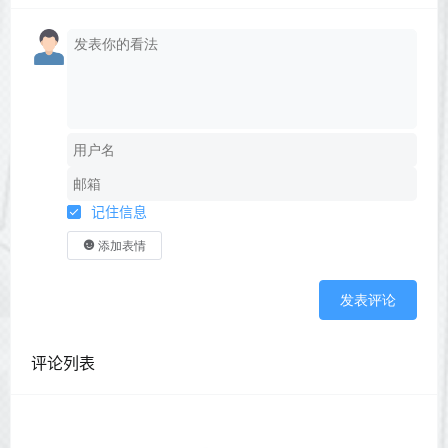
记住信息
添加表情
发表评论
评论列表