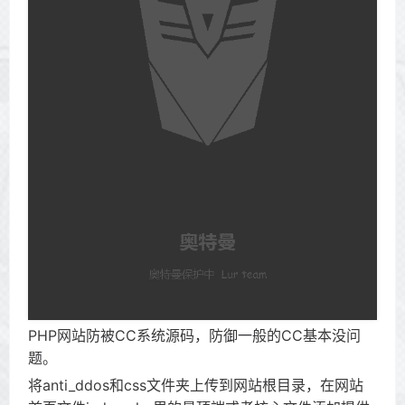
PHP网站防被CC系统源码，防御一般的CC基本没问
题。
将anti_ddos和css文件夹上传到网站根目录，在网站