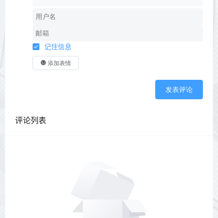
记住信息
添加表情
发表评论
评论列表