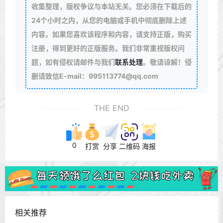
收集整理，版权争议与本站无关。您必须在下载后的
24个小时之内，从您的电脑或手机中彻底删除上述
内容。如果您喜欢该程序和内容，请支持正版，购买
注册，得到更好的正版服务。我们非常重视版权问
题，如有侵权请邮件与我们
联系处理
。敬请谅解！侵
删请致信E-mail：995113774@qq.com
THE END
0
打赏
分享
二维码
海报
相关推荐