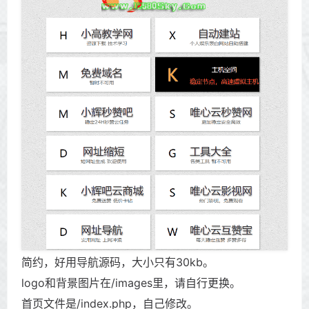
简约，好用导航源码，大小只有30kb。
logo和背景图片在/images里，请自行更换。
首页文件是/index.php，自己修改。