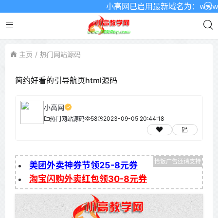
小高网已启用最新域名为：www.xgw
主页
热门网站源码
简约好看的引导航页html源码
小高网
58
2023-09-05 20:44:18
热门网站源码
美团外卖神券节领25-8元券
淘宝闪购外卖红包领30-8元券