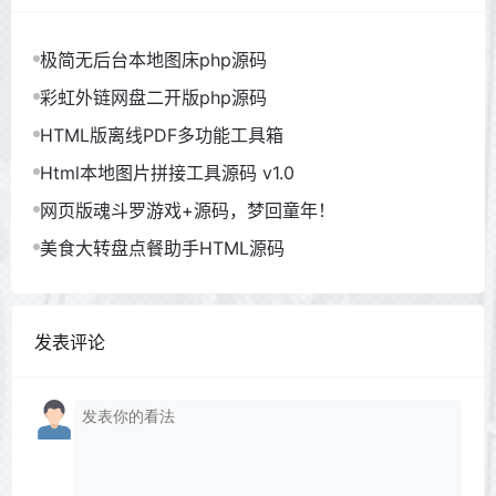
极简无后台本地图床php源码
彩虹外链网盘二开版php源码
HTML版离线PDF多功能工具箱
Html本地图片拼接工具源码 v1.0
网页版魂斗罗游戏+源码，梦回童年！
美食大转盘点餐助手HTML源码
发表评论