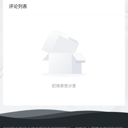
评论列表
赶快来坐沙发