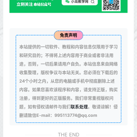
免责声明
本站提供的一切软件、教程和内容信息仅限用于学习
和研究目的；不得将上述内容用于商业或者非法用
途，否则，一切后果请用户自负。本站信息来自网络
收集整理，版权争议与本站无关。您必须在下载后的
24个小时之内，从您的电脑或手机中彻底删除上述
内容。如果您喜欢该程序和内容，请支持正版，购买
注册，得到更好的正版服务。我们非常重视版权问
题，如有侵权请邮件与我们
联系处理
。敬请谅解！侵
删请致信E-mail：995113774@qq.com
THE END