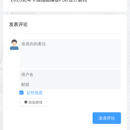
发表评论
记住信息
添加表情
发表评论