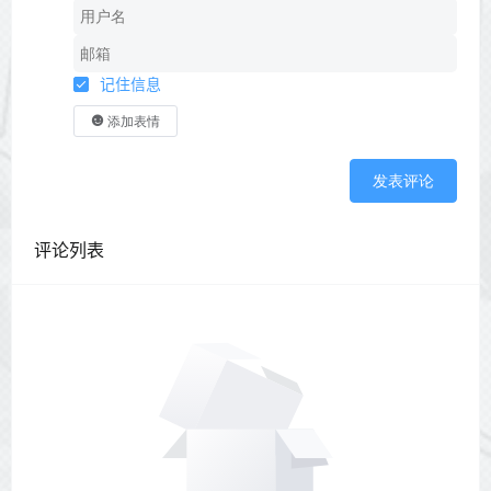
记住信息
添加表情
发表评论
评论列表