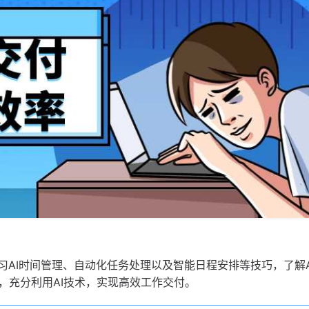
习AI时间管理、自动化任务处理以及智能日程安排等技巧，了解A
，充分利用AI技术，实现高效工作交付。