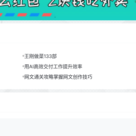
王刚做菜133部
用AI高效交付工作提升效率
网文通关攻略掌握网文创作技巧