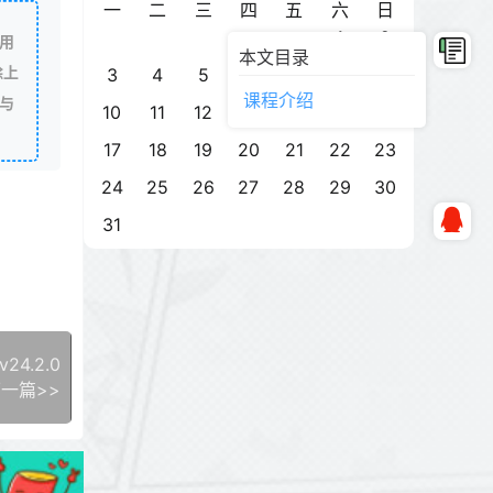
一
二
三
四
五
六
日
1
2
用
本文目录
除上
3
4
5
6
7
8
9
课程介绍
与
10
11
12
13
14
15
16
17
18
19
20
21
22
23
24
25
26
27
28
29
30
31
v24.2.0
一篇>>