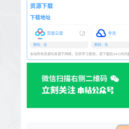
资源下载
下载地址
百度云盘
夸克
密码：无
密码：无
本站所有资源均来源于网络，仅供学习使用，请下载后24小时内