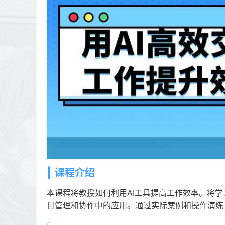
课程介绍
本课程将教授如何利用AI工具提高工作效率。将学
目管理和协作中的应用。通过实际案例和操作演练