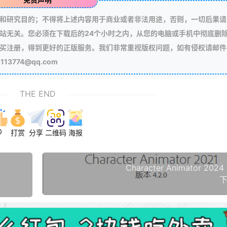
和研究目的；不得将上述内容用于商业或者非法用途，否则，一切后果请
站无关。您必须在下载后的24个小时之内，从您的电脑或手机中彻底删
买注册，得到更好的正版服务。我们非常重视版权问题，如有侵权请邮件
3774@qq.com
THE END
0
打赏
分享
二维码
海报
Character Animator 2024 
下