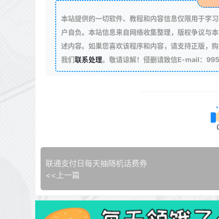
本站提供的一切软件、教程和内容信息仅限用于学习
户自负。本站信息来自网络收集整理，版权争议与本
述内容。如果您喜欢该程序和内容，请支持正版，购
我们
联系处理
。敬请谅解！侵删请致信E-mail：99511
联通支付日每天抽随机话费券
<<上一篇