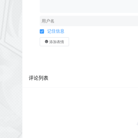
记住信息
添加表情
评论列表