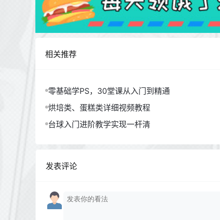
相关推荐
零基础学PS，30堂课从入门到精通
烘培类、蛋糕类详细视频教程
台球入门进阶教学实现一杆清
发表评论