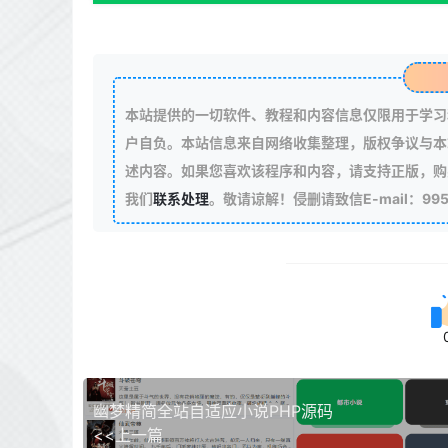
本站提供的一切软件、教程和内容信息仅限用于学习
户自负。本站信息来自网络收集整理，版权争议与本
述内容。如果您喜欢该程序和内容，请支持正版，购
我们
联系处理
。敬请谅解！侵删请致信E-mail：99511
幽梦精简全站自适应小说PHP源码
<<上一篇