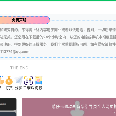
免责声明
和研究目的；不得将上述内容用于商业或者非法用途，否则，一切后果请
站无关。您必须在下载后的24个小时之内，从您的电脑或手机中彻底删
买注册，得到更好的正版服务。我们非常重视版权问题，如有侵权请邮件
3774@qq.com
THE END
0
打赏
分享
二维码
海报
鹏仔卡通动画背景引导页个人网页
下