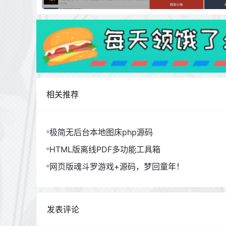
相关推荐
极简无后台本地图床php源码
HTML版离线PDF多功能工具箱
网页版魂斗罗游戏+源码，梦回童年！
发表评论