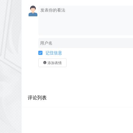
记住信息
添加表情
评论列表