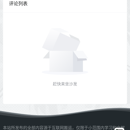
评论列表
赶快来坐沙发
本站所发布的全部内容源于互联网搬运，仅限于小范围内学习和文献