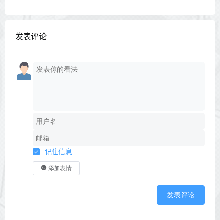
发表评论
记住信息
添加表情
发表评论