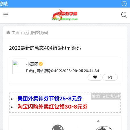
哦
主页
热门网站源码
2022最新的动态404错误html源码
小高网
40
2023-09-05 20:44:34
热门网站源码
美团外卖神券节领25-8元券
淘宝闪购外卖红包领30-8元券