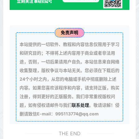
免责声明
本站提供的一切软件、教程和内容信息仅限用于学习
和研究目的；不得将上述内容用于商业或者非法用
途，否则，一切后果请用户自负。本站信息来自网络
收集整理，版权争议与本站无关。您必须在下载后的
24个小时之内，从您的电脑或手机中彻底删除上述
内容。如果您喜欢该程序和内容，请支持正版，购买
注册，得到更好的正版服务。我们非常重视版权问
题，如有侵权请邮件与我们
联系处理
。敬请谅解！侵
删请致信E-mail：995113774@qq.com
THE END