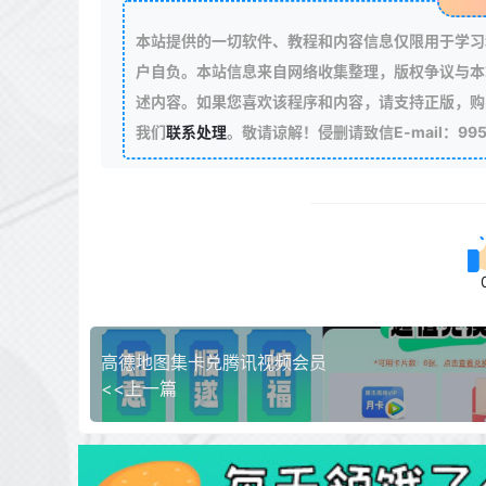
本站提供的一切软件、教程和内容信息仅限用于学习
户自负。本站信息来自网络收集整理，版权争议与本
述内容。如果您喜欢该程序和内容，请支持正版，购
我们
联系处理
。敬请谅解！侵删请致信E-mail：99511
高德地图集卡兑腾讯视频会员
<<上一篇