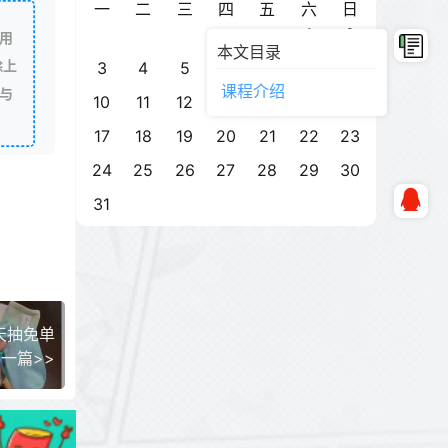
一
二
三
四
五
六
日
1
2
用
本文目录
除上
3
4
5
6
7
8
9
课程介绍
与
10
11
12
13
14
15
16
17
18
19
20
21
22
23
24
25
26
27
28
29
30
31
天抽免单
一篇>>