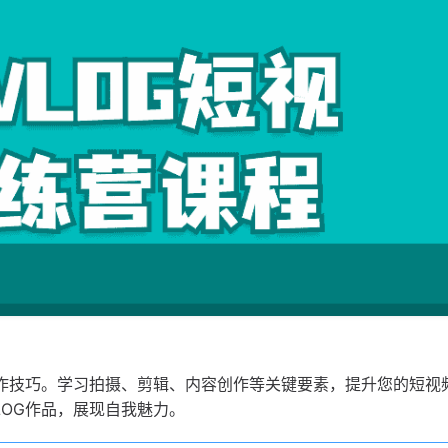
制作技巧。学习拍摄、剪辑、内容创作等关键要素，提升您的短视
OG作品，展现自我魅力。