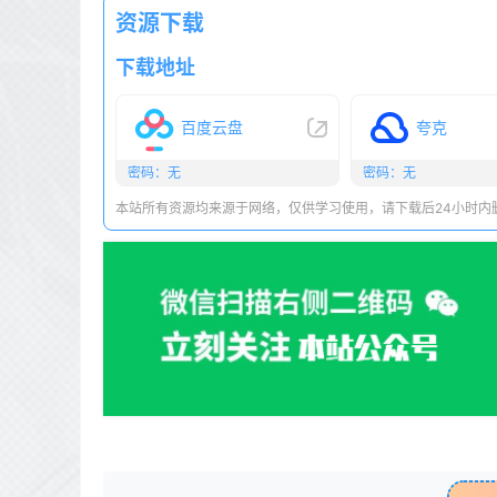
资源下载
下载地址
百度云盘
夸克
密码：无
密码：无
本站所有资源均来源于网络，仅供学习使用，请下载后24小时内