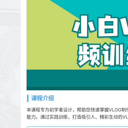
课程介绍
本课程专为初学者设计，帮助您快速掌握VLOG
能力。通过实践训练，打造吸引人、精彩生动的VL