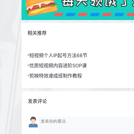
相关推荐
短视频个人IP起号方法68节
优质短视频内容进阶SOP课
剪映特效速成班制作教程
发表评论