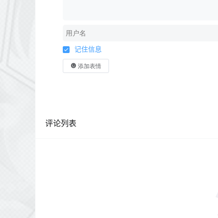
记住信息
添加表情
评论列表