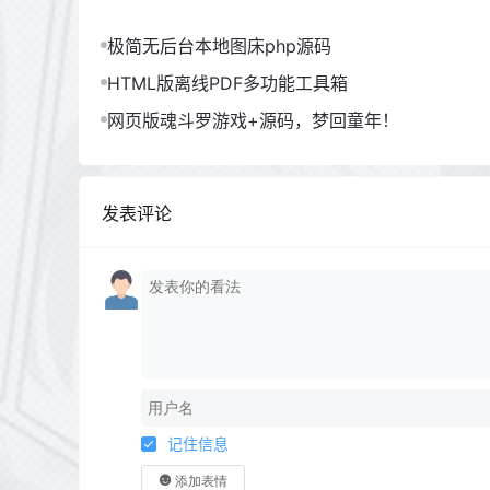
极简无后台本地图床php源码
HTML版离线PDF多功能工具箱
网页版魂斗罗游戏+源码，梦回童年！
发表评论
记住信息
添加表情