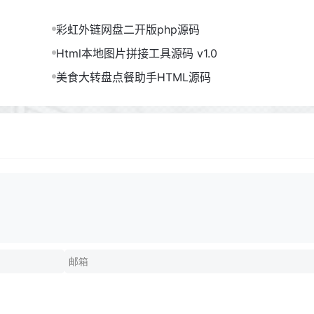
彩虹外链网盘二开版php源码
Html本地图片拼接工具源码 v1.0
美食大转盘点餐助手HTML源码