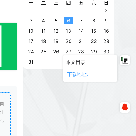
一
二
三
四
五
六
日
1
2
3
4
5
6
7
8
9
10
11
12
13
14
15
16
17
18
19
20
21
22
23
24
25
26
27
28
29
30
31
本文目录
下载地址：
用
除上
与