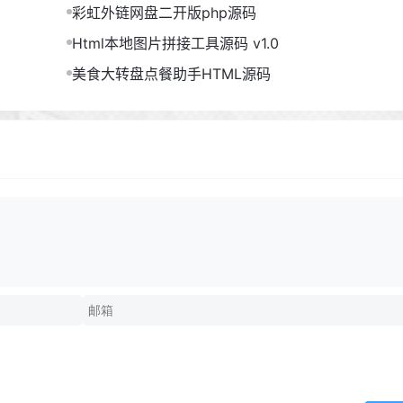
彩虹外链网盘二开版php源码
Html本地图片拼接工具源码 v1.0
美食大转盘点餐助手HTML源码