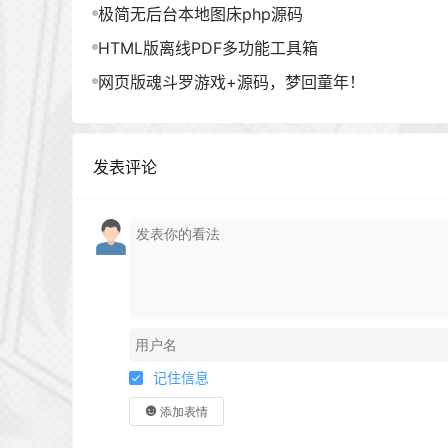
极简无后台本地图床php源码
HTML版离线PDF多功能工具箱
网页版魂斗罗游戏+源码，梦回童年！
发表评论
记住信息
添加表情