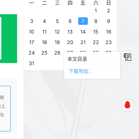
一
二
三
四
五
六
日
1
2
3
4
5
6
7
8
9
10
11
12
13
14
15
16
17
18
19
20
21
22
23
24
25
26
27
28
29
30
本文目录
31
下载地址：
用
除上
与