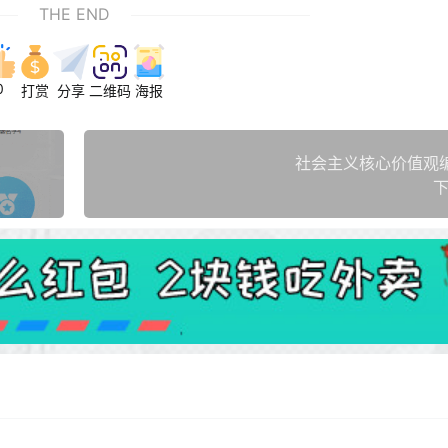
THE END
0
打赏
分享
二维码
海报
社会主义核心价值观
下