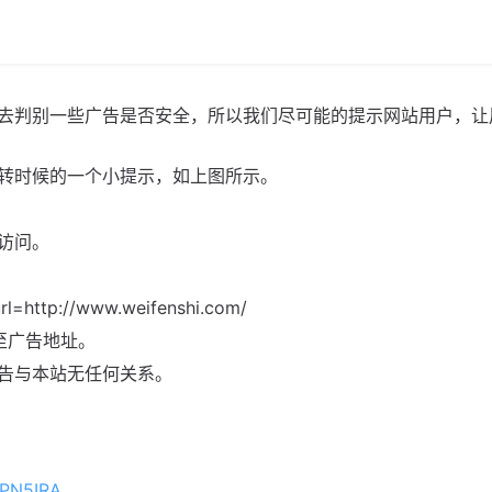
去判别一些广告是否安全，所以我们尽可能的提示网站用户，让
转时候的一个小提示，如上图所示。
访问。
rl=http://www.weifenshi.com/
至广告地址。
告与本站无任何关系。
9PN5IRA