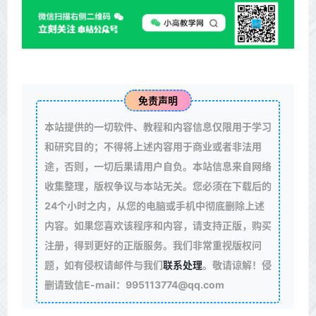
免责声明
本站提供的一切软件、教程和内容信息仅限用于学习
和研究目的；不得将上述内容用于商业或者非法用
途，否则，一切后果请用户自负。本站信息来自网络
收集整理，版权争议与本站无关。您必须在下载后的
24个小时之内，从您的电脑或手机中彻底删除上述
内容。如果您喜欢该程序和内容，请支持正版，购买
注册，得到更好的正版服务。我们非常重视版权问
题，如有侵权请邮件与我们
联系处理
。敬请谅解！侵
删请致信E-mail：995113774@qq.com