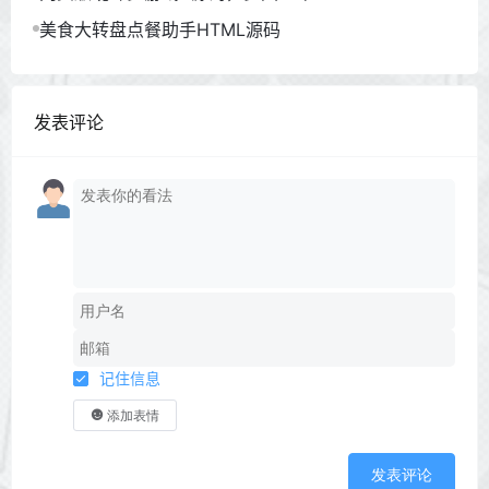
美食大转盘点餐助手HTML源码
发表评论
记住信息
添加表情
发表评论