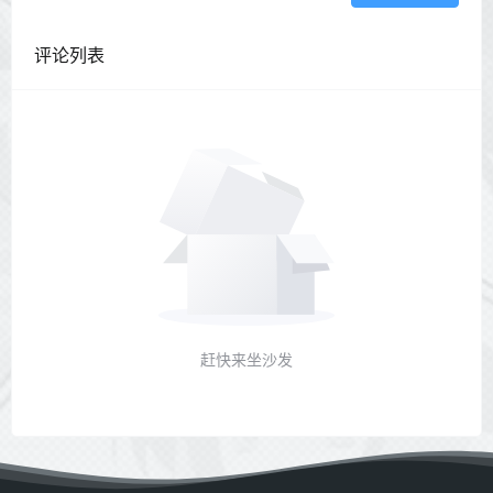
评论列表
赶快来坐沙发