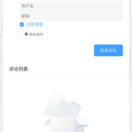
记住信息
添加表情
发表评论
评论列表