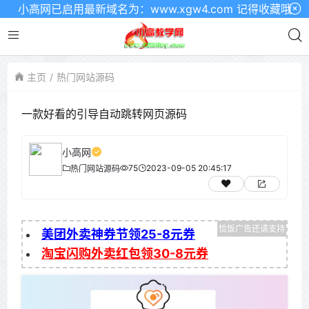
小高网已启用最新域名为：www.xgw4.com 记得收藏哦
主页
热门网站源码
一款好看的引导自动跳转网页源码
小高网
75
2023-09-05 20:45:17
热门网站源码
美团外卖神券节领25-8元券
淘宝闪购外卖红包领30-8元券