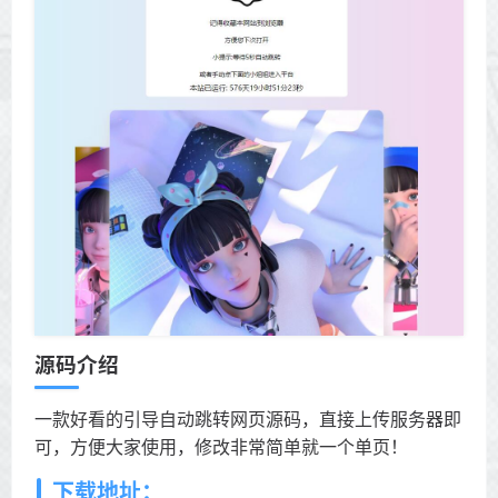
源码介绍
一款好看的引导自动跳转网页源码，直接上传服务器即
可，方便大家使用，修改非常简单就一个单页！
下载地址：