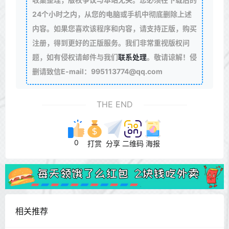
24个小时之内，从您的电脑或手机中彻底删除上述
内容。如果您喜欢该程序和内容，请支持正版，购买
注册，得到更好的正版服务。我们非常重视版权问
题，如有侵权请邮件与我们
联系处理
。敬请谅解！侵
删请致信E-mail：995113774@qq.com
THE END
0
打赏
分享
二维码
海报
相关推荐