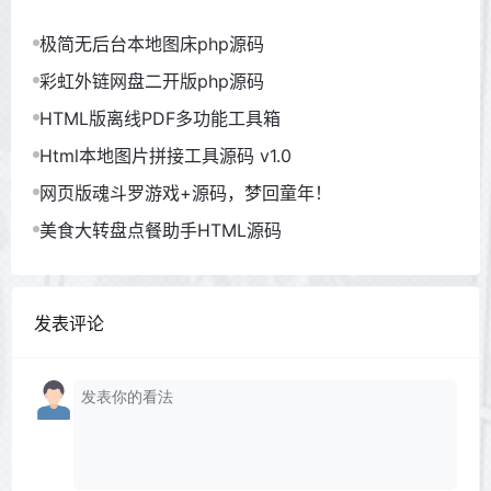
极简无后台本地图床php源码
彩虹外链网盘二开版php源码
HTML版离线PDF多功能工具箱
Html本地图片拼接工具源码 v1.0
网页版魂斗罗游戏+源码，梦回童年！
美食大转盘点餐助手HTML源码
发表评论