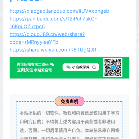
https://xiaogao.lanzouo.com/iiUVXxpngeb
https://pan.baidu.com/s/12iPuh7ukG-
16KnuOZuzpcQ
https://cloud.189.cn/web/share?
code=rMRnyyieaYFb
https://share.weiyun.com/R6TUgQJR
免责声明
本站提供的一切软件、教程和内容信息仅限用于学习
和研究目的；不得将上述内容用于商业或者非法用
途，否则，一切后果请用户自负。本站信息来自网络
收集整理，版权争议与本站无关。您必须在下载后的