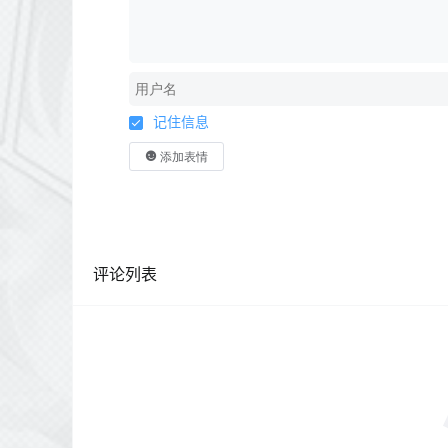
记住信息
添加表情
评论列表