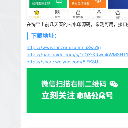
在淘宝上前几天买的去水印源码，亲测可用，接口
下载地址：
https://www.lanzoux.com/ia8wa1g
https://pan.baidu.com/s/1oOX-KRwmkWM3HT1
https://share.weiyun.com/5jFK8UU