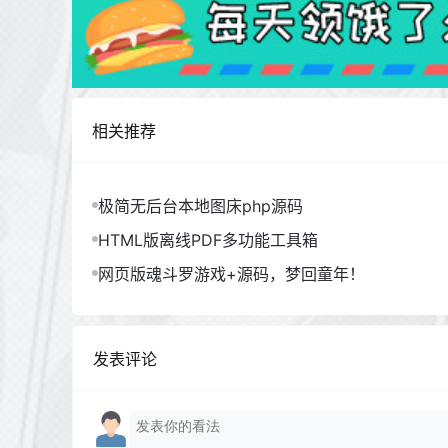
相关推荐
极简无后台本地图床php源码
HTML版离线PDF多功能工具箱
网页版魂斗罗游戏+源码，梦回童年！
发表评论