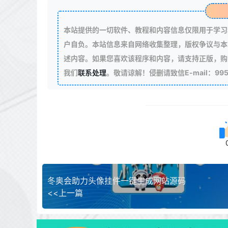
本站提供的一切软件、教程和内容信息仅限用于学习
户自负。本站信息来自网络收集整理，版权争议与本
述内容。如果您喜欢该程序和内容，请支持正版，购
我们
联系处理
。敬请谅解！侵删请致信E-mail：99511
冬奥会助力头像挂件一键生成网站源码
<<上一篇