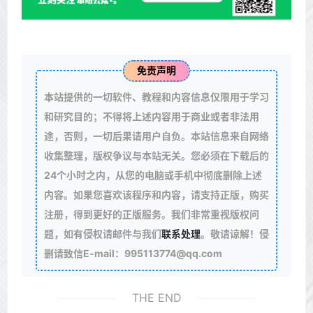
免责声明
本站提供的一切软件、教程和内容信息仅限用于学习
和研究目的；不得将上述内容用于商业或者非法用
途，否则，一切后果请用户自负。本站信息来自网络
收集整理，版权争议与本站无关。您必须在下载后的
24个小时之内，从您的电脑或手机中彻底删除上述
内容。如果您喜欢该程序和内容，请支持正版，购买
注册，得到更好的正版服务。我们非常重视版权问
题，如有侵权请邮件与我们
联系处理
。敬请谅解！侵
删请致信E-mail：995113774@qq.com
THE END