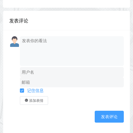
发表评论
记住信息
添加表情
发表评论