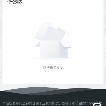
评论列表
赶快来坐沙发
本站所发布的全部内容源于互联网搬运，仅限于小范围内学习和文献