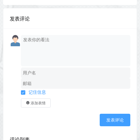
发表评论
记住信息
添加表情
发表评论
评论列表