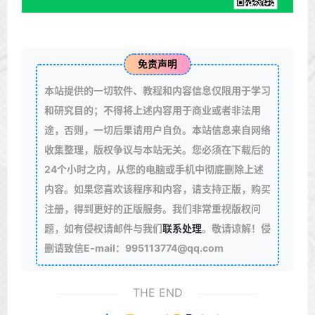
免责声明
本站提供的一切软件、教程和内容信息仅限用于学习
和研究目的；不得将上述内容用于商业或者非法用
途，否则，一切后果请用户自负。本站信息来自网络
收集整理，版权争议与本站无关。您必须在下载后的
24个小时之内，从您的电脑或手机中彻底删除上述
内容。如果您喜欢该程序和内容，请支持正版，购买
注册，得到更好的正版服务。我们非常重视版权问
题，如有侵权请邮件与我们
联系处理
。敬请谅解！侵
删请致信E-mail：995113774@qq.com
THE END