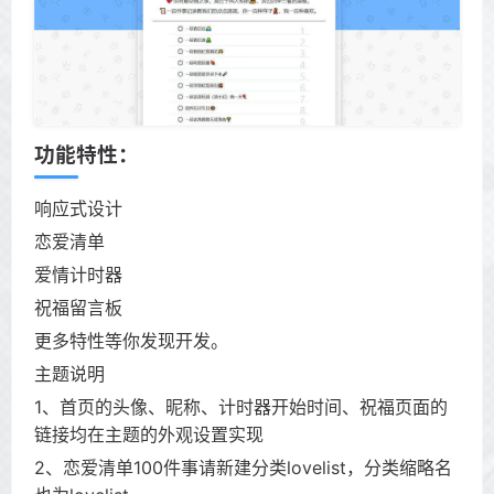
功能特性：
响应式设计
恋爱清单
爱情计时器
祝福留言板
更多特性等你发现开发。
主题说明
1、首页的头像、昵称、计时器开始时间、祝福页面的
链接均在主题的外观设置实现
2、恋爱清单100件事请新建分类lovelist，分类缩略名