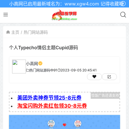
小高网已启用最新域名为：www.xgw4.com 记得收藏哦
主页
热门网站源码
个人Typecho情侣主题Cupid源码
小高网
91
2023-09-05 20:45:41
热门网站源码
美团外卖神券节领25-8元券
淘宝闪购外卖红包领30-8元券