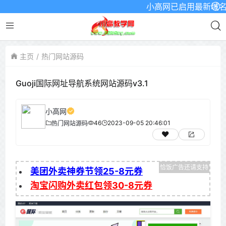
小高网已启用最新域名为：ww
主页
热门网站源码
Guoji国际网址导航系统网站源码v3.1
小高网
46
2023-09-05 20:46:01
热门网站源码
美团外卖神券节领25-8元券
淘宝闪购外卖红包领30-8元券