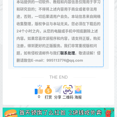
本站提供的一切软件、教程和内容信息仅限用于学习
和研究目的；不得将上述内容用于商业或者非法用
途，否则，一切后果请用户自负。本站信息来自网络
收集整理，版权争议与本站无关。您必须在下载后的
24个小时之内，从您的电脑或手机中彻底删除上述
内容。如果您喜欢该程序和内容，请支持正版，购买
注册，得到更好的正版服务。我们非常重视版权问
题，如有侵权请邮件与我们
联系处理
。敬请谅解！侵
删请致信E-mail：995113774@qq.com
THE END
0
打赏
分享
二维码
海报