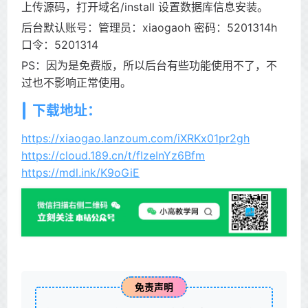
上传源码，打开域名/install 设置数据库信息安装。
后台默认账号：管理员：xiaogaoh 密码：5201314h
口令：5201314
PS：因为是免费版，所以后台有些功能使用不了，不
过也不影响正常使用。
下载地址：
https://xiaogao.lanzoum.com/iXRKx01pr2gh
https://cloud.189.cn/t/fIzeInYz6Bfm
https://mdl.ink/K9oGiE
免责声明