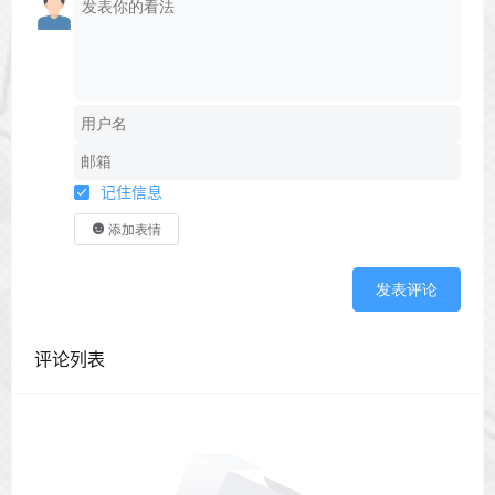
记住信息
添加表情
发表评论
评论列表