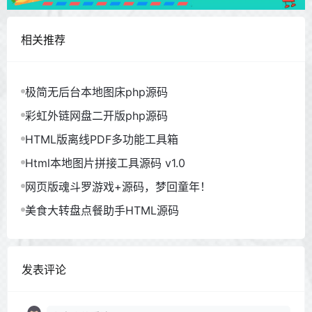
相关推荐
极简无后台本地图床php源码
彩虹外链网盘二开版php源码
HTML版离线PDF多功能工具箱
Html本地图片拼接工具源码 v1.0
网页版魂斗罗游戏+源码，梦回童年！
美食大转盘点餐助手HTML源码
发表评论