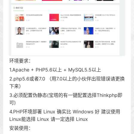
环境要求：
1.Apache + PHP5.6以上 + MySQL5.5以上
2.php5.6或者7.0 （用7.0以上的小伙伴出现错误请更换
下来）
3.必须配置伪静态(宝塔的有一键配置选择Thinkphp即
可)
4.PHP环境部署 Linux 确实比 Windows 好 建议使用
Linux能选择 Linux 请一定选择 Linux
安装使用：