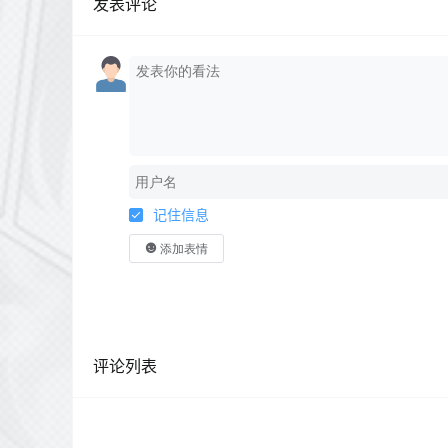
发表评论
记住信息
添加表情
评论列表