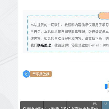
本站提供的一切软件、教程和内容信息仅限用于学习
户自负。本站信息来自网络收集整理，版权争议与本
述内容。如果您喜欢该程序和内容，请支持正版，购
我们
联系处理
。敬请谅解！侵删请致信E-mail：99511
音乐播放器