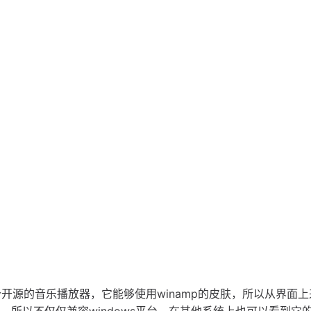
ayer，是一个开源的音乐播放器，它能够使用winamp的皮肤，所以从界面