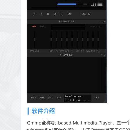
软件介绍
Qmmp全称Qt-based Multimedia Pl