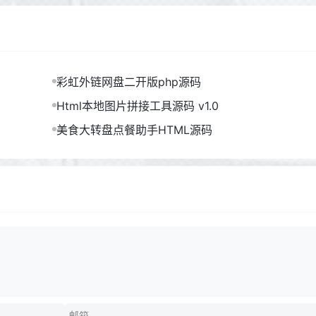
彩虹外链网盘二开版php源码
Html本地图片拼接工具源码 v1.0
美食大转盘点餐助手HTML源码