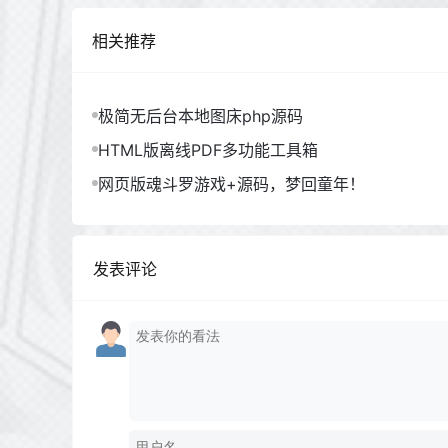
相关推荐
极简无后台本地图床php源码
HTML版离线PDF多功能工具箱
网页版魂斗罗游戏+源码，梦回童年！
发表评论