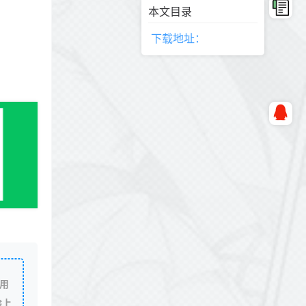
本文目录
下载地址：
用
除上