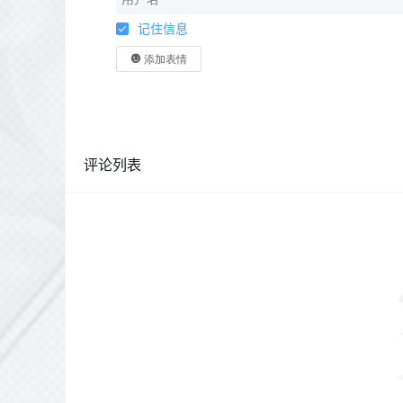
记住信息
添加表情
评论列表