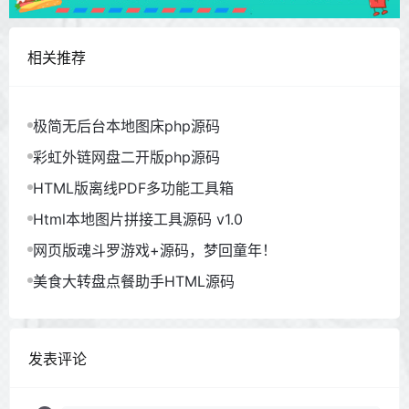
相关推荐
极简无后台本地图床php源码
彩虹外链网盘二开版php源码
HTML版离线PDF多功能工具箱
Html本地图片拼接工具源码 v1.0
网页版魂斗罗游戏+源码，梦回童年！
美食大转盘点餐助手HTML源码
发表评论