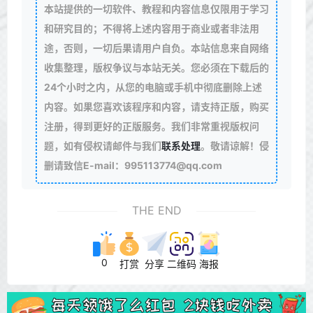
本站提供的一切软件、教程和内容信息仅限用于学习
和研究目的；不得将上述内容用于商业或者非法用
途，否则，一切后果请用户自负。本站信息来自网络
收集整理，版权争议与本站无关。您必须在下载后的
24个小时之内，从您的电脑或手机中彻底删除上述
内容。如果您喜欢该程序和内容，请支持正版，购买
注册，得到更好的正版服务。我们非常重视版权问
题，如有侵权请邮件与我们
联系处理
。敬请谅解！侵
删请致信E-mail：995113774@qq.com
THE END
0
打赏
分享
二维码
海报