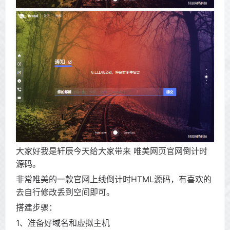
大家好我是轩辰今天给大家带来 唯美网页官网倒计时
源码。
非常唯美的一款官网上线倒计时HTML源码，有喜欢的
去自行修改丢到空间即可。
搭建步骤：
1、准备好域名和虚拟主机