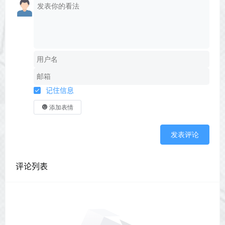
记住信息
添加表情
发表评论
评论列表