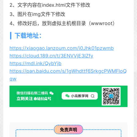
2、文字内容在index.html文件下修改
3、图片在img文件下修改
4、修改好后，放到虚拟主机根目录（wwwroot）
下载地址：
https://xiaogao.lanzoum.com/i0Jhk01pzwmb
https://cloud.189.cn/t/3ENVVjE3IZfy
https://mdl.ink/QybYjb
https://pan.baidu.com/s/1gWhdttf6SrkgcPWMFloQ
qw
免责声明