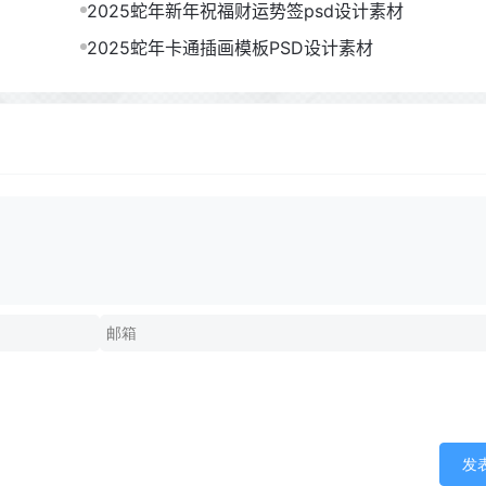
2025蛇年新年祝福财运势签psd设计素材
2025蛇年卡通插画模板PSD设计素材
发