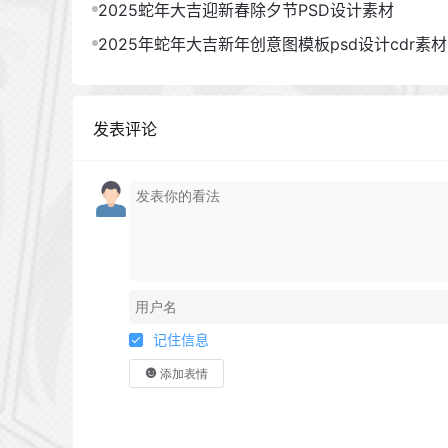
2025蛇年大吉迎新春除夕节PSD设计素材
2025年蛇年大吉新年创意图模板psd设计cdr素材
发表评论
记住信息
添加表情