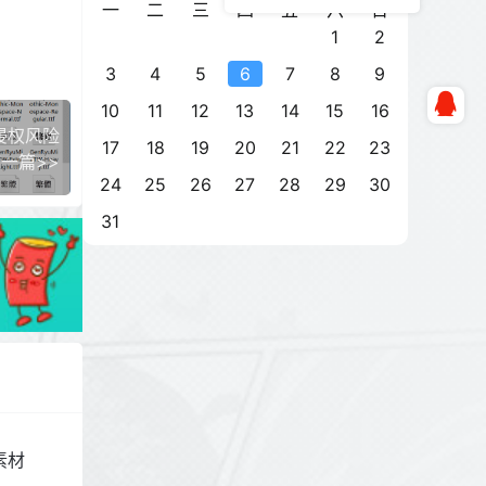
一
二
三
四
五
六
日
1
2
3
4
5
6
7
8
9
10
11
12
13
14
15
16
侵权风险
17
18
19
20
21
22
23
一篇>>
24
25
26
27
28
29
30
31
素材