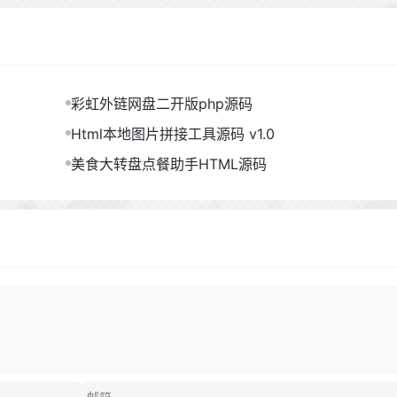
彩虹外链网盘二开版php源码
Html本地图片拼接工具源码 v1.0
美食大转盘点餐助手HTML源码