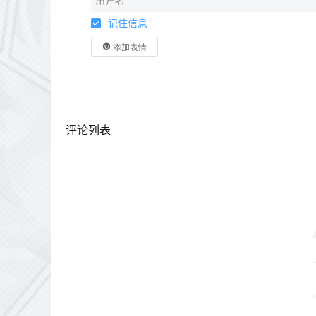
记住信息
添加表情
评论列表