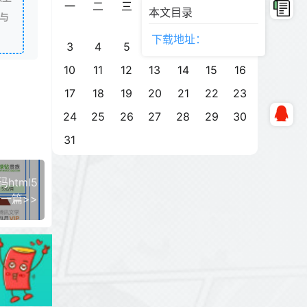
一
二
三
四
五
六
日
本文目录
与
1
2
下载地址：
3
4
5
6
7
8
9
10
11
12
13
14
15
16
17
18
19
20
21
22
23
24
25
26
27
28
29
30
31
tml5
一篇>>