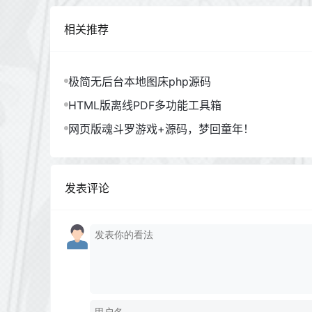
相关推荐
极简无后台本地图床php源码
HTML版离线PDF多功能工具箱
网页版魂斗罗游戏+源码，梦回童年！
发表评论