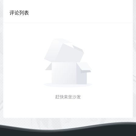
评论列表
赶快来坐沙发