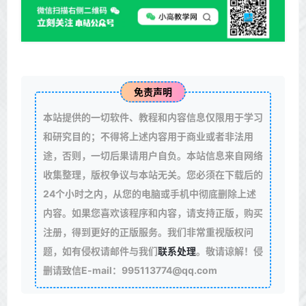
免责声明
本站提供的一切软件、教程和内容信息仅限用于学习
和研究目的；不得将上述内容用于商业或者非法用
途，否则，一切后果请用户自负。本站信息来自网络
收集整理，版权争议与本站无关。您必须在下载后的
24个小时之内，从您的电脑或手机中彻底删除上述
内容。如果您喜欢该程序和内容，请支持正版，购买
注册，得到更好的正版服务。我们非常重视版权问
题，如有侵权请邮件与我们
联系处理
。敬请谅解！侵
删请致信E-mail：995113774@qq.com