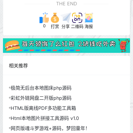
THE END
0
打赏
分享
二维码
海报
相关推荐
极简无后台本地图床php源码
彩虹外链网盘二开版php源码
HTML版离线PDF多功能工具箱
Html本地图片拼接工具源码 v1.0
网页版魂斗罗游戏+源码，梦回童年！