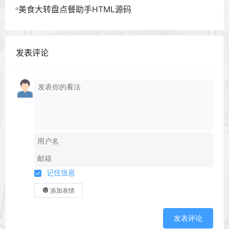
美食大转盘点餐助手HTML源码
发表评论
记住信息
添加表情
发表评论