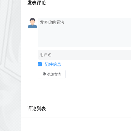
发表评论
记住信息
添加表情
评论列表