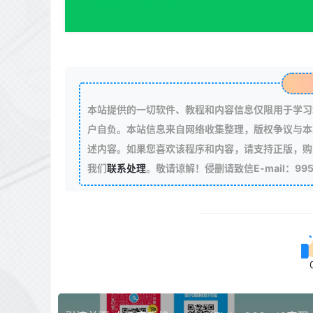
本站提供的一切软件、教程和内容信息仅限用于学习
户自负。本站信息来自网络收集整理，版权争议与本
述内容。如果您喜欢该程序和内容，请支持正版，购
我们
联系处理
。敬请谅解！侵删请致信E-mail：99511