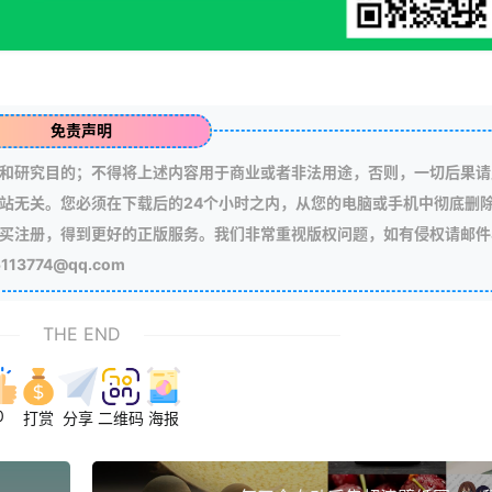
免责声明
和研究目的；不得将上述内容用于商业或者非法用途，否则，一切后果请
站无关。您必须在下载后的24个小时之内，从您的电脑或手机中彻底删
买注册，得到更好的正版服务。我们非常重视版权问题，如有侵权请邮件
3774@qq.com
THE END
0
打赏
分享
二维码
海报