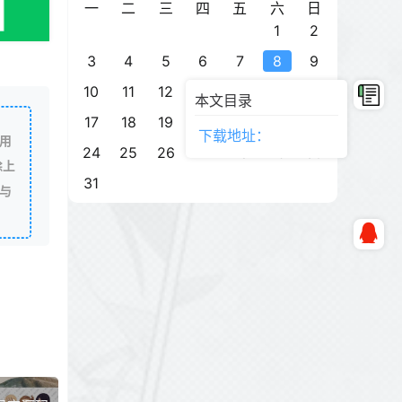
一
二
三
四
五
六
日
1
2
3
4
5
6
7
8
9
10
11
12
13
14
15
16
本文目录
17
18
19
20
21
22
23
下载地址：
用
24
25
26
27
28
29
30
除上
31
与