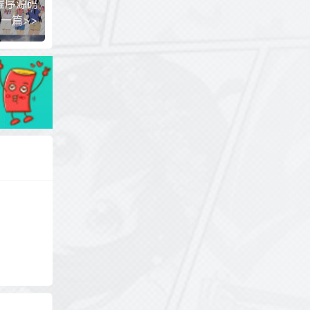
程序源码
一篇>>