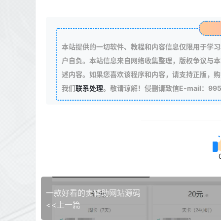
本站提供的一切软件、教程和内容信息仅限用于学习
户自负。本站信息来自网络收集整理，版权争议与本
述内容。如果您喜欢该程序和内容，请支持正版，购
我们
联系处理
。敬请谅解！侵删请致信E-mail：99511
一款好看的卖辅助网站源码
<<上一篇