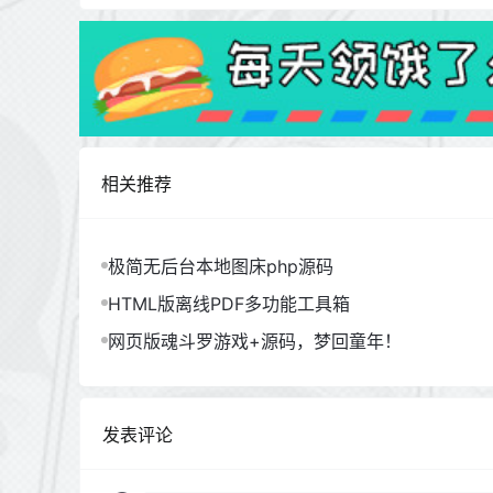
相关推荐
极简无后台本地图床php源码
HTML版离线PDF多功能工具箱
网页版魂斗罗游戏+源码，梦回童年！
发表评论