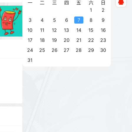
一
二
三
四
五
六
日
1
2
3
4
5
6
7
8
9
10
11
12
13
14
15
16
17
18
19
20
21
22
23
24
25
26
27
28
29
30
31