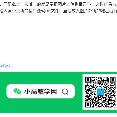
单，但是拟上一次唯一的就是要把图片上传到目录下，这样容易占
给大家带来新的接口源码txt文件，直接放入图片外链的地址就
4uBnA