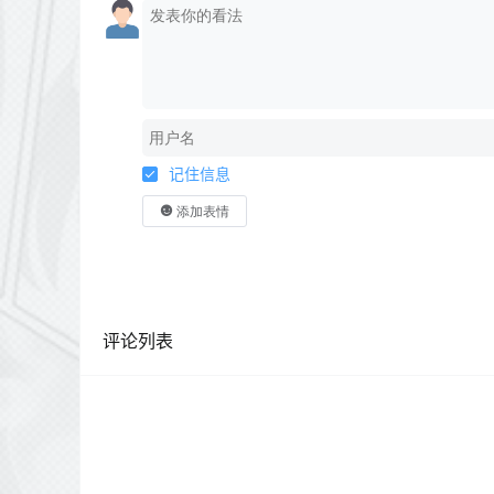
记住信息
添加表情
评论列表