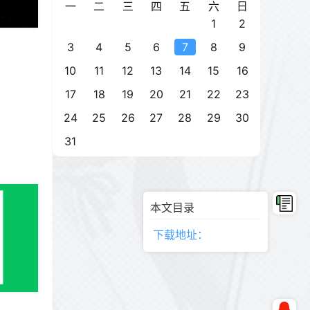
一
二
三
四
五
六
日
1
2
3
4
5
6
7
8
9
10
11
12
13
14
15
16
17
18
19
20
21
22
23
24
25
26
27
28
29
30
31
本文目录
下载地址：