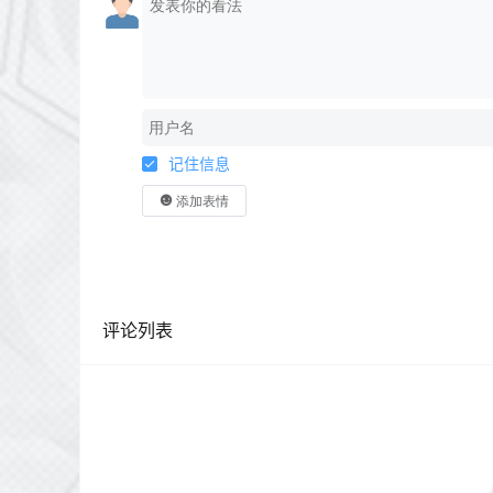
记住信息
添加表情
评论列表