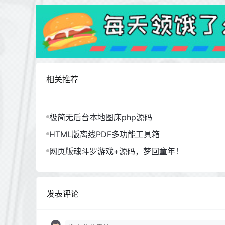
相关推荐
极简无后台本地图床php源码
HTML版离线PDF多功能工具箱
网页版魂斗罗游戏+源码，梦回童年！
发表评论