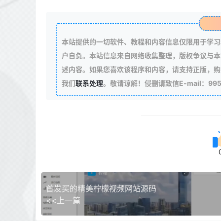
本站提供的一切软件、教程和内容信息仅限用于学习
户自负。本站信息来自网络收集整理，版权争议与本
述内容。如果您喜欢该程序和内容，请支持正版，购
我们
联系处理
。敬请谅解！侵删请致信E-mail：99511
首发买的精美柠檬视频网站源码
<<上一篇