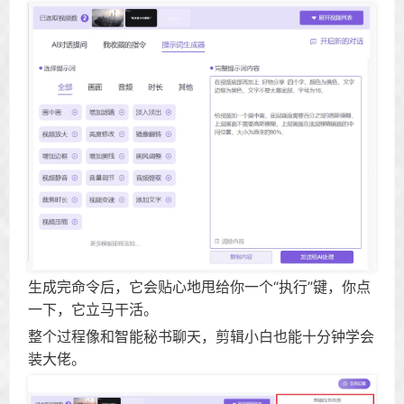
生成完命令后，它会贴心地甩给你一个“执行”键，你点
一下，它立马干活。
整个过程像和智能秘书聊天，剪辑小白也能十分钟学会
装大佬。