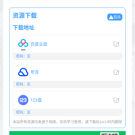
资源下载
投诉
下载地址
百度云盘
密码：无
夸克
密码：无
123盘
密码：无
本站所有资源均来源于网络，仅供学习使用，请下载后24小时内删除