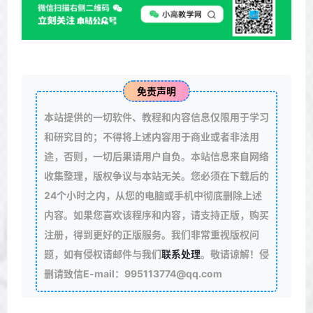
免责声明
本站提供的一切软件、教程和内容信息仅限用于学习
和研究目的；不得将上述内容用于商业或者非法用
途，否则，一切后果请用户自负。本站信息来自网络
收集整理，版权争议与本站无关。您必须在下载后的
24个小时之内，从您的电脑或手机中彻底删除上述
内容。如果您喜欢该程序和内容，请支持正版，购买
注册，得到更好的正版服务。我们非常重视版权问
题，如有侵权请邮件与我们
联系处理
。敬请谅解！侵
删请致信E-mail：995113774@qq.com