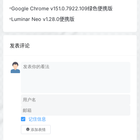
Google Chrome v151.0.7922.109绿色便携版
Luminar Neo v1.28.0便携版
发表评论
记住信息
添加表情