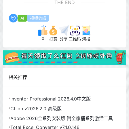
THE END
AI
视频剪辑
0
打赏
分享
二维码
海报
相关推荐
Inventor Professional 2026.4.0中文版
CLion v2026.2.0 高级版
Adobe 2026全系列安装版 附全家桶系列激活工具
Total Excel Converter v7.1.0.146