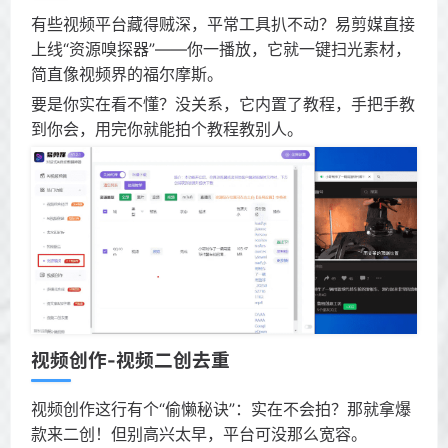
有些视频平台藏得贼深，平常工具扒不动？易剪媒直接
上线“资源嗅探器”——你一播放，它就一键扫光素材，
简直像视频界的福尔摩斯。
要是你实在看不懂？没关系，它内置了教程，手把手教
到你会，用完你就能拍个教程教别人。
视频创作-视频二创去重
视频创作这行有个“偷懒秘诀”：实在不会拍？那就拿爆
款来二创！但别高兴太早，平台可没那么宽容。