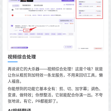
视频综合处理
再说说它的大杀器——视频综合处理！这是个啥？就是
让你从粗剪到加特效一条龙服务，不用来回切工具，懒
人福音。
你能想到的功能它基本全有：剪、切、加字幕；调色、
变速、做特效；你想整活，它就能配合你演一出。不夸
张地说，有它，PR都能卸了。
AI视频翻译