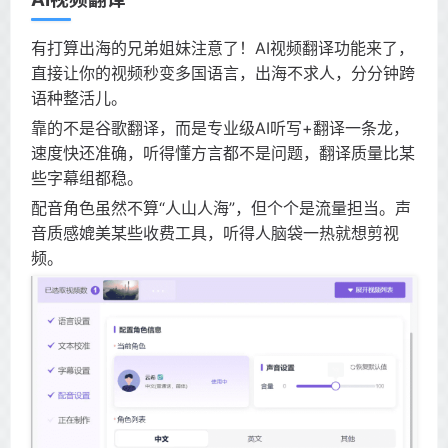
有打算出海的兄弟姐妹注意了！AI视频翻译功能来了，
直接让你的视频秒变多国语言，出海不求人，分分钟跨
语种整活儿。
靠的不是谷歌翻译，而是专业级AI听写+翻译一条龙，
速度快还准确，听得懂方言都不是问题，翻译质量比某
些字幕组都稳。
配音角色虽然不算“人山人海”，但个个是流量担当。声
音质感媲美某些收费工具，听得人脑袋一热就想剪视
频。