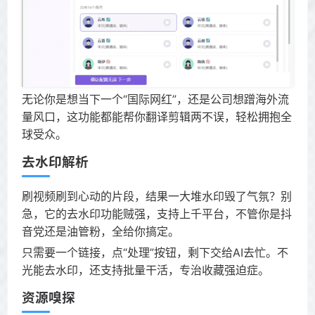
无论你是想当下一个“国际网红”，还是公司想蹭海外流
量风口，这功能都能帮你翻译剪辑两不误，轻松拥抱全
球受众。
去水印解析
刷视频刷到心动的片段，结果一大堆水印毁了气氛？别
急，它的去水印功能贼强，支持上千平台，不管你是抖
音党还是油管粉，全给你搞定。
只需要一个链接，点“处理”按钮，剩下交给AI去忙。不
光能去水印，还支持批量干活，专治收藏强迫症。
资源嗅探