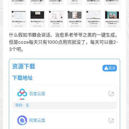
什么假如书籍会说话、治愈系老爷爷之类的一键生成，
但是coze每天只有1000点用完就没了，每天可以做2-
3个吧。
资源下载
投诉
下载地址
百度云盘
密码：无
阿里云盘