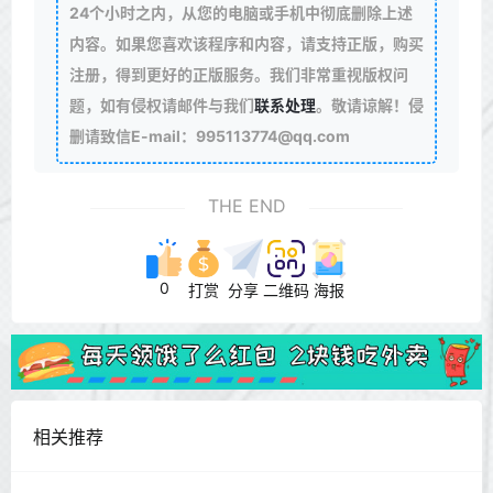
24个小时之内，从您的电脑或手机中彻底删除上述
内容。如果您喜欢该程序和内容，请支持正版，购买
注册，得到更好的正版服务。我们非常重视版权问
题，如有侵权请邮件与我们
联系处理
。敬请谅解！侵
删请致信E-mail：995113774@qq.com
THE END
0
打赏
分享
二维码
海报
相关推荐