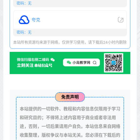
密码：无
夸克
密码：无
本站所有资源均来源于网络，仅供学习使用，请下载后24小时内删除
免责声明
本站提供的一切软件、教程和内容信息仅限用于学习
和研究目的；不得将上述内容用于商业或者非法用
途，否则，一切后果请用户自负。本站信息来自网络
收集整理，版权争议与本站无关。您必须在下载后的