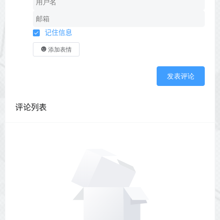
记住信息
添加表情
发表评论
评论列表