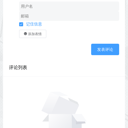
记住信息
添加表情
发表评论
评论列表