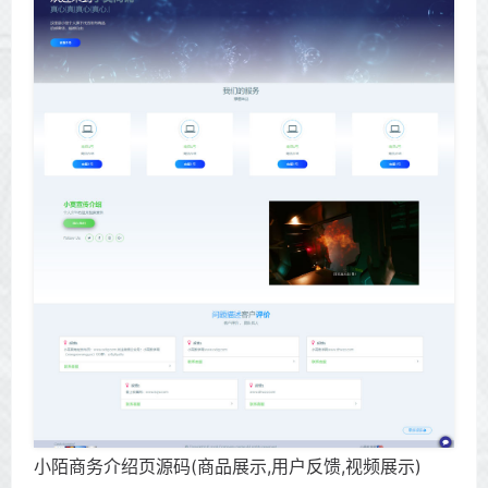
小陌商务介绍页源码(商品展示,用户反馈,视频展示)