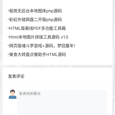
极简无后台本地图床php源码
彩虹外链网盘二开版php源码
HTML版离线PDF多功能工具箱
Html本地图片拼接工具源码 v1.0
网页版魂斗罗游戏+源码，梦回童年！
美食大转盘点餐助手HTML源码
发表评论