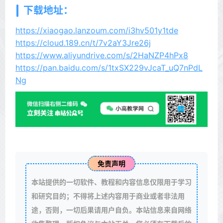
下载地址：
https://xiaogao.lanzoum.com/i3hv501y1tde
https://cloud.189.cn/t/7v2aY3Jre26j
https://www.aliyundrive.com/s/2HaNZP4hPx8
https://pan.baidu.com/s/1txSX229vJcaT_uQ7nPdL
Ng
免责声明
本站提供的一切软件、教程和内容信息仅限用于学习
和研究目的；不得将上述内容用于商业或者非法用
途，否则，一切后果请用户自负。本站信息来自网络