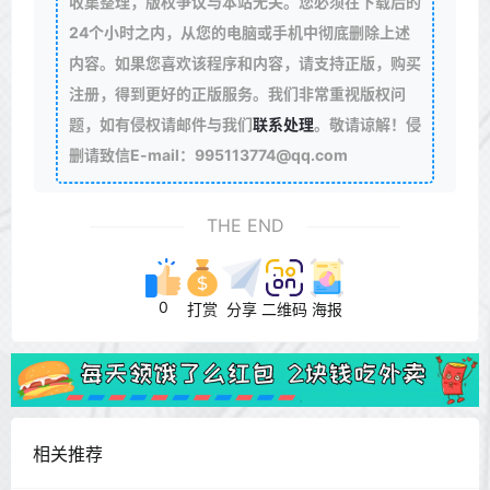
收集整理，版权争议与本站无关。您必须在下载后的
24个小时之内，从您的电脑或手机中彻底删除上述
内容。如果您喜欢该程序和内容，请支持正版，购买
注册，得到更好的正版服务。我们非常重视版权问
题，如有侵权请邮件与我们
联系处理
。敬请谅解！侵
删请致信E-mail：995113774@qq.com
THE END
0
打赏
分享
二维码
海报
相关推荐