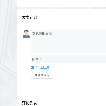
发表评论
记住信息
添加表情
评论列表