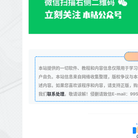
本站提供的一切软件、教程和内容信息仅限用于学习
户自负。本站信息来自网络收集整理，版权争议与本
述内容。如果您喜欢该程序和内容，请支持正版，购
我们
联系处理
。敬请谅解！侵删请致信E-mail：99511