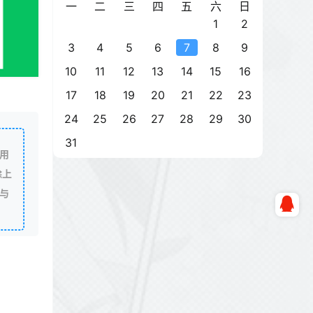
一
二
三
四
五
六
日
1
2
3
4
5
6
7
8
9
10
11
12
13
14
15
16
17
18
19
20
21
22
23
24
25
26
27
28
29
30
31
用
除上
与