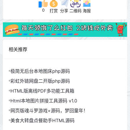
0
打赏
分享
二维码
海报
相关推荐
极简无后台本地图床php源码
彩虹外链网盘二开版php源码
HTML版离线PDF多功能工具箱
Html本地图片拼接工具源码 v1.0
网页版魂斗罗游戏+源码，梦回童年！
美食大转盘点餐助手HTML源码