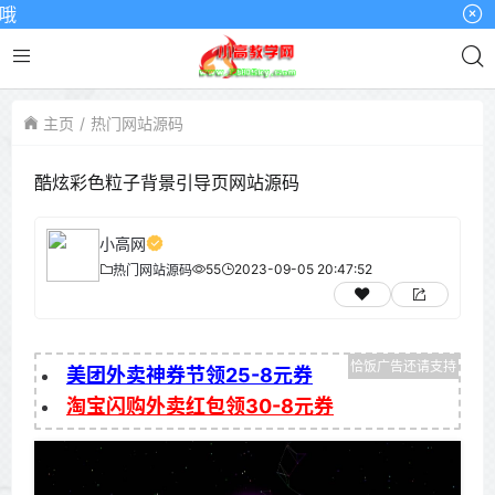
主页
热门网站源码
酷炫彩色粒子背景引导页网站源码
小高网
55
2023-09-05 20:47:52
热门网站源码
美团外卖神券节领25-8元券
淘宝闪购外卖红包领30-8元券