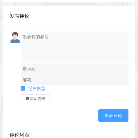
发表评论
记住信息
添加表情
发表评论
评论列表