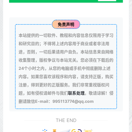
免责声明
本站提供的一切软件、教程和内容信息仅限用于学习
和研究目的；不得将上述内容用于商业或者非法用
途，否则，一切后果请用户自负。本站信息来自网络
收集整理，版权争议与本站无关。您必须在下载后的
24个小时之内，从您的电脑或手机中彻底删除上述
内容。如果您喜欢该程序和内容，请支持正版，购买
注册，得到更好的正版服务。我们非常重视版权问
题，如有侵权请邮件与我们
联系处理
。敬请谅解！侵
删请致信E-mail：995113774@qq.com
THE END