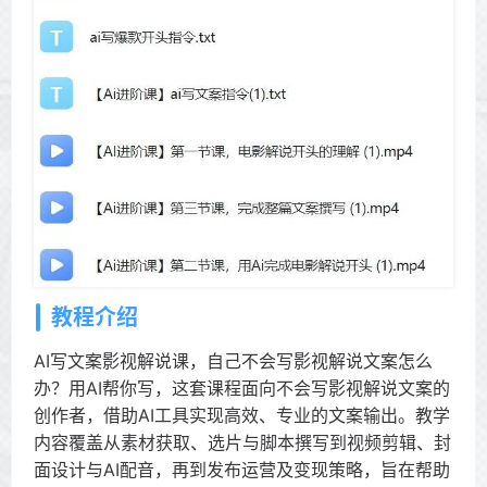
教程介绍
AI写文案影视解说课，自己不会写影视解说文案怎么
办？用AI帮你写，这套课程面向不会写影视解说文案的
创作者，借助AI工具实现高效、专业的文案输出。教学
内容覆盖从素材获取、选片与脚本撰写到视频剪辑、封
面设计与AI配音，再到发布运营及变现策略，旨在帮助