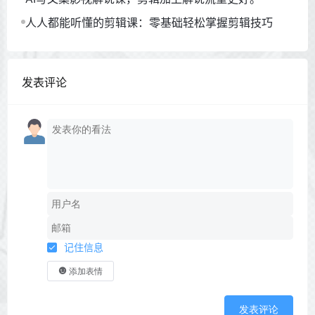
人人都能听懂的剪辑课：零基础轻松掌握剪辑技巧
发表评论
记住信息
添加表情
发表评论