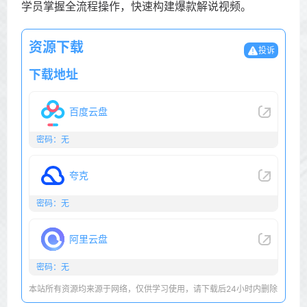
学员掌握全流程操作，快速构建爆款解说视频。
资源下载
投诉
下载地址
百度云盘
密码：无
夸克
密码：无
阿里云盘
密码：无
本站所有资源均来源于网络，仅供学习使用，请下载后24小时内删除