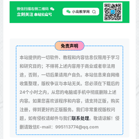
免责声明
本站提供的一切软件、教程和内容信息仅限用于学习
和研究目的；不得将上述内容用于商业或者非法用
途，否则，一切后果请用户自负。本站信息来自网络
收集整理，版权争议与本站无关。您必须在下载后的
24个小时之内，从您的电脑或手机中彻底删除上述
内容。如果您喜欢该程序和内容，请支持正版，购买
注册，得到更好的正版服务。我们非常重视版权问
题，如有侵权请邮件与我们
联系处理
。敬请谅解！侵
删请致信E-mail：995113774@qq.com