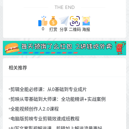
THE END
0
打赏
分享
二维码
海报
相关推荐
剪辑全能必修课：从0基础到专业成片
剪映从零基础到大师课：全功能精讲+实战案例
全能视频创作人2.0课程
电脑版剪映专业剪辑效速成班教程
AI写文案影视解说课，剪辑加上解说流量更好。