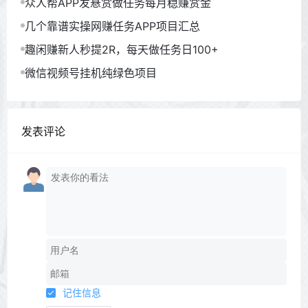
众人帮APP发悬赏做任务每月稳赚赏金
几个靠谱实操网赚任务APP项目汇总
趣闲赚新人秒提2R，每天做任务日100+
微信视频号挂机纯绿色项目
发表评论
记住信息