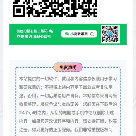
免责声明
本站提供的一切软件、教程和内容信息仅限用于学习
和研究目的；不得将上述内容用于商业或者非法用
途，否则，一切后果请用户自负。本站信息来自网络
收集整理，版权争议与本站无关。您必须在下载后的
24个小时之内，从您的电脑或手机中彻底删除上述
内容。如果您喜欢该程序和内容，请支持正版，购买
注册，得到更好的正版服务。我们非常重视版权问