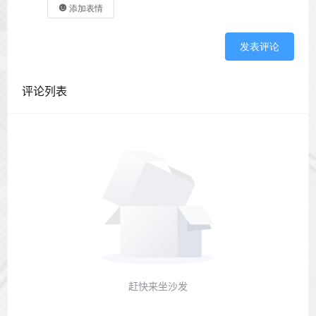
添加表情
发表评论
评论列表
赶快来坐沙发