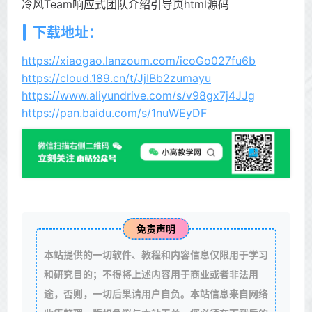
冷风Team响应式团队介绍引导页html源码
下载地址：
https://xiaogao.lanzoum.com/icoGo027fu6b
https://cloud.189.cn/t/JjIBb2zumayu
https://www.aliyundrive.com/s/v98gx7j4JJg
https://pan.baidu.com/s/1nuWEyDF
免责声明
本站提供的一切软件、教程和内容信息仅限用于学习
和研究目的；不得将上述内容用于商业或者非法用
途，否则，一切后果请用户自负。本站信息来自网络