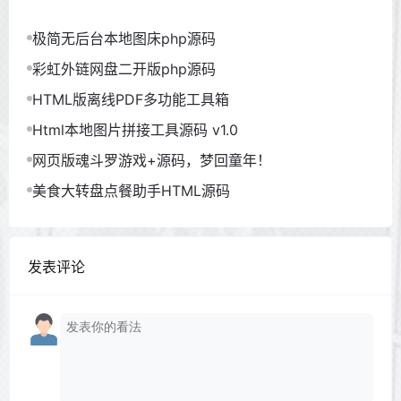
极简无后台本地图床php源码
彩虹外链网盘二开版php源码
HTML版离线PDF多功能工具箱
Html本地图片拼接工具源码 v1.0
网页版魂斗罗游戏+源码，梦回童年！
美食大转盘点餐助手HTML源码
发表评论