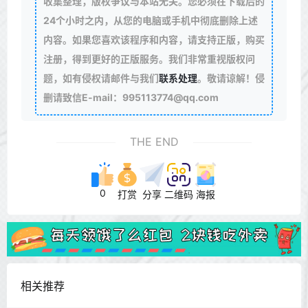
收集整理，版权争议与本站无关。您必须在下载后的
24个小时之内，从您的电脑或手机中彻底删除上述
内容。如果您喜欢该程序和内容，请支持正版，购买
注册，得到更好的正版服务。我们非常重视版权问
题，如有侵权请邮件与我们
联系处理
。敬请谅解！侵
删请致信E-mail：995113774@qq.com
THE END
0
打赏
分享
二维码
海报
相关推荐