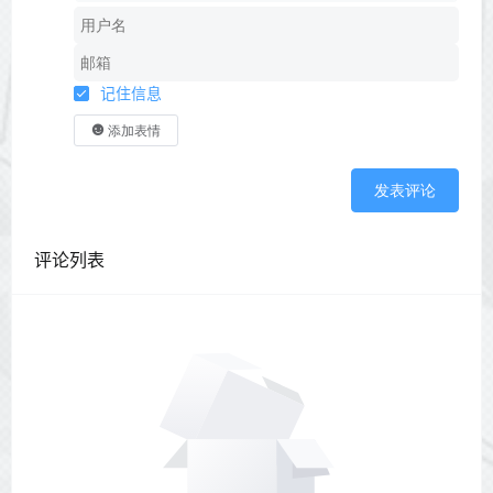
记住信息
添加表情
发表评论
评论列表