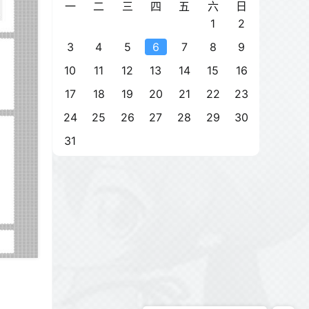
一
二
三
四
五
六
日
1
2
3
4
5
6
7
8
9
10
11
12
13
14
15
16
17
18
19
20
21
22
23
24
25
26
27
28
29
30
31