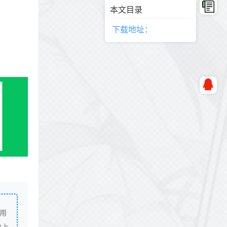
本文目录
下载地址：
用
除上