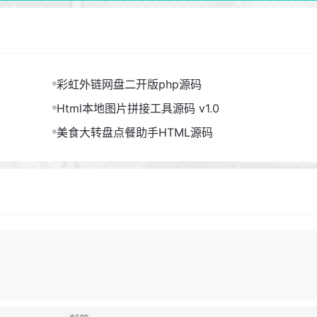
彩虹外链网盘二开版php源码
Html本地图片拼接工具源码 v1.0
美食大转盘点餐助手HTML源码