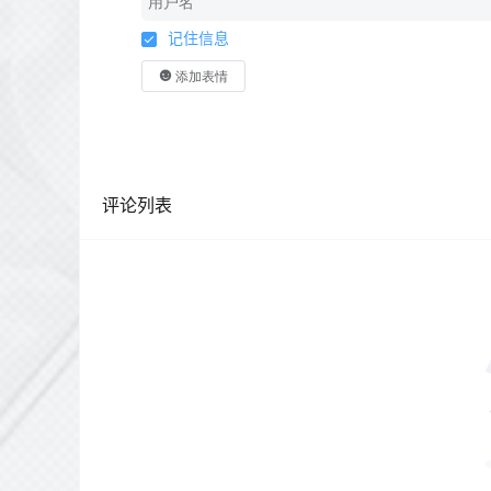
记住信息
添加表情
评论列表