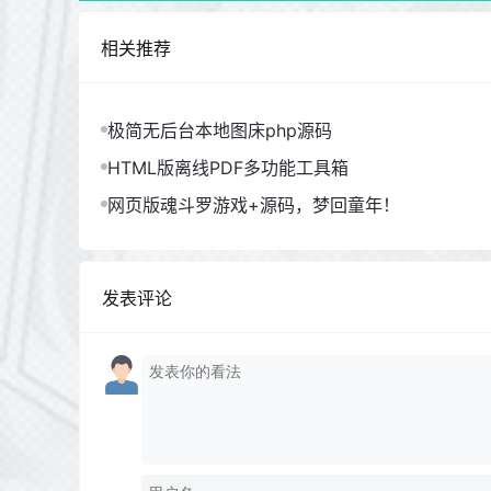
相关推荐
极简无后台本地图床php源码
HTML版离线PDF多功能工具箱
网页版魂斗罗游戏+源码，梦回童年！
发表评论