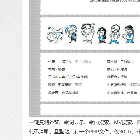
一键复制外链、歌词显示、歌曲搜索、MV搜索、
代码清晰，且整站只有一个PHP文件，仅30kb，