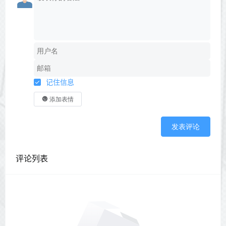
记住信息
添加表情
发表评论
评论列表