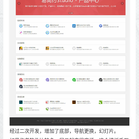
经过二次开发，增加了底部，导航更换，幻灯片。