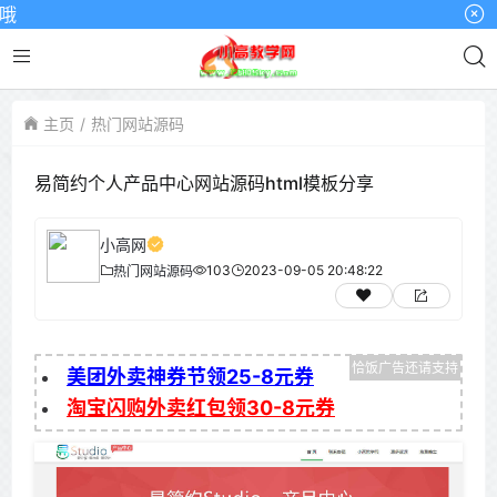
主页
热门网站源码
易简约个人产品中心网站源码html模板分享
小高网
103
2023-09-05 20:48:22
热门网站源码
美团外卖神券节领25-8元券
淘宝闪购外卖红包领30-8元券