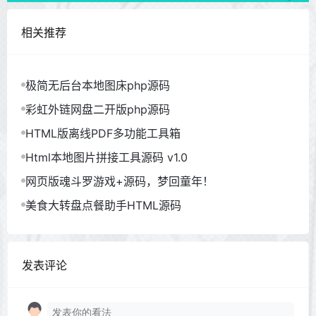
相关推荐
极简无后台本地图床php源码
彩虹外链网盘二开版php源码
HTML版离线PDF多功能工具箱
Html本地图片拼接工具源码 v1.0
网页版魂斗罗游戏+源码，梦回童年！
美食大转盘点餐助手HTML源码
发表评论