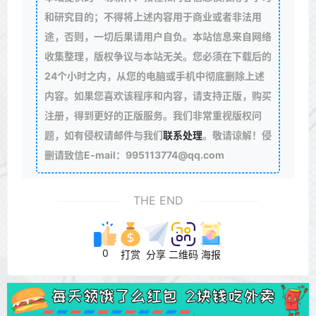
和研究目的；不得将上述内容用于商业或者非法用
途，否则，一切后果请用户自负。本站信息来自网络
收集整理，版权争议与本站无关。您必须在下载后的
24个小时之内，从您的电脑或手机中彻底删除上述
内容。如果您喜欢该程序和内容，请支持正版，购买
注册，得到更好的正版服务。我们非常重视版权问
题，如有侵权请邮件与我们
联系处理
。敬请谅解！侵
删请致信E-mail：995113774@qq.com
THE END
0
打赏
分享
二维码
海报