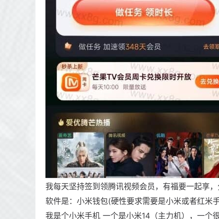
我每天坚持签到领腾讯视频会员，有福要一起享，
软件是：小米钱包(硬性要求需要是小米或者红米
我是个小米手机 一个是小米14（主力机），一个很