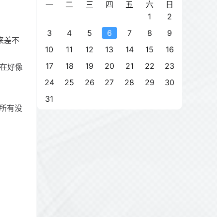
一
二
三
四
五
六
日
1
2
3
4
5
6
7
8
9
来差不
10
11
12
13
14
15
16
17
18
19
20
21
22
23
现在好像
24
25
26
27
28
29
30
31
所有没