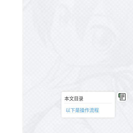
本文目录
以下是操作流程