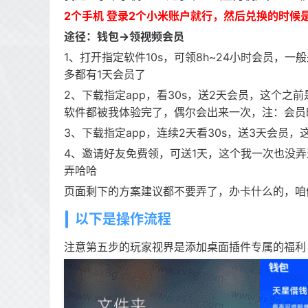
2个手机 登录2个小米账户就行，然后兑换的时候
途径：钱包->领视频会员
1、打开指定软件10s，可领8h~24小时会员，
多都有1天会员了
2、下载指定app，看30s，送2天会员，这个之
软件都被我体验完了，偶尔会出来一次，注：会员
3、下载指定app，连续2天看30s，送3天会员
4、邀请好友免费领，可送1天，这个我一次也没
弄哈哈
页面剩下的方案建议都不要弄了，办卡什么的，咱
以下是操作流程
注意第五步的玩家视界是添加桌面插件专属的福利