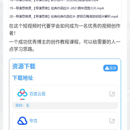
在这个短视频时代要学会如何成为一名优秀的视频创作
者！
一个成功优秀博主的创作教程课程，可以给需要的人一
点学习思路。
资源下载
投诉
下载地址
百度云盘
密码：无
夸克