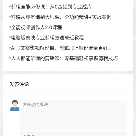
剪辑全能必修课：从0基础到专业成片
剪映从零基础到大师课：全功能精讲+实战案例
全能视频创作人2.0课程
电脑版剪映专业剪辑效速成班教程
AI写文案影视解说课，剪辑加上解说流量更好。
人人都能听懂的剪辑课：零基础轻松掌握剪辑技巧
发表评论