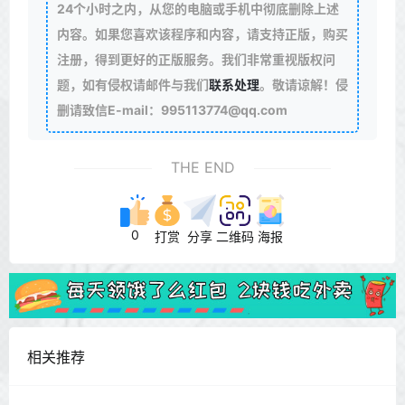
24个小时之内，从您的电脑或手机中彻底删除上述
内容。如果您喜欢该程序和内容，请支持正版，购买
注册，得到更好的正版服务。我们非常重视版权问
题，如有侵权请邮件与我们
联系处理
。敬请谅解！侵
删请致信E-mail：995113774@qq.com
THE END
0
打赏
分享
二维码
海报
相关推荐