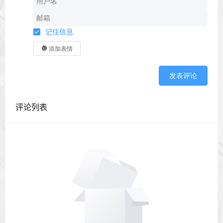
记住信息
添加表情
发表评论
评论列表