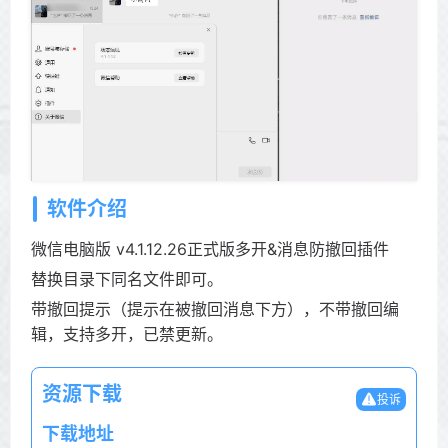
软件介绍
微信电脑版 v4.1.12.26正式版多开&消息防撤回插件
替换目录下同名文件即可。
带撤回提示（提示在被撤回消息下方），不带撤回编
辑，支持多开，已禁更新。
资源下载
投诉
下载地址