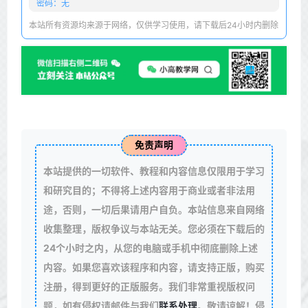
密码：无
本站所有资源均来源于网络，仅供学习使用，请下载后24小时内删除
免责声明
本站提供的一切软件、教程和内容信息仅限用于学习
和研究目的；不得将上述内容用于商业或者非法用
途，否则，一切后果请用户自负。本站信息来自网络
收集整理，版权争议与本站无关。您必须在下载后的
24个小时之内，从您的电脑或手机中彻底删除上述
内容。如果您喜欢该程序和内容，请支持正版，购买
注册，得到更好的正版服务。我们非常重视版权问
题，如有侵权请邮件与我们
联系处理
。敬请谅解！侵