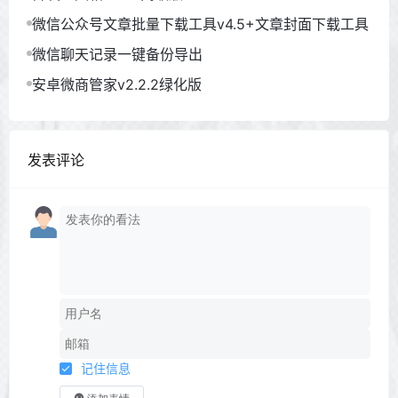
微信公众号文章批量下载工具v4.5+文章封面下载工具
微信聊天记录一键备份导出
安卓微商管家v2.2.2绿化版
发表评论
记住信息