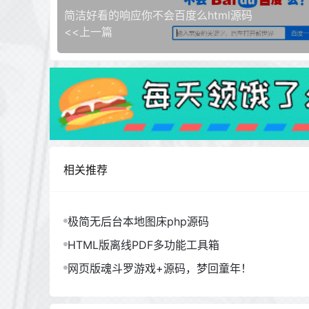
简洁好看的响应你不会百度么html源码
<<上一篇
相关推荐
极简无后台本地图床php源码
HTML版离线PDF多功能工具箱
网页版魂斗罗游戏+源码，梦回童年！