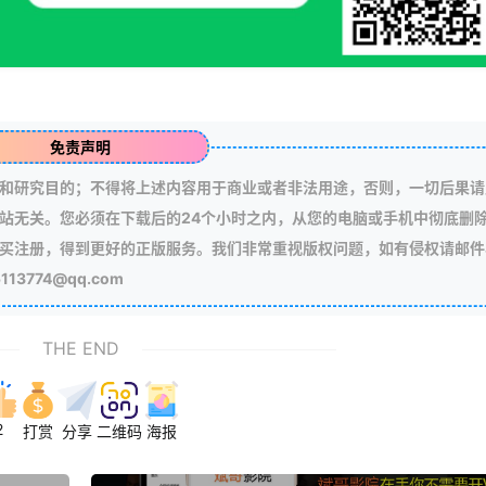
免责声明
和研究目的；不得将上述内容用于商业或者非法用途，否则，一切后果请
站无关。您必须在下载后的24个小时之内，从您的电脑或手机中彻底删
买注册，得到更好的正版服务。我们非常重视版权问题，如有侵权请邮件
3774@qq.com
THE END
2
打赏
分享
二维码
海报