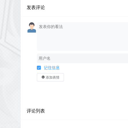
发表评论
记住信息
添加表情
评论列表