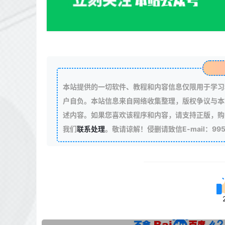
本站提供的一切软件、教程和内容信息仅限用于学习
户自负。本站信息来自网络收集整理，版权争议与本
述内容。如果您喜欢该程序和内容，请支持正版，购
我们
联系处理
。敬请谅解！侵删请致信E-mail：99511