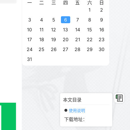
一
二
三
四
五
六
日
1
2
3
4
5
6
7
8
9
10
11
12
13
14
15
16
17
18
19
20
21
22
23
24
25
26
27
28
29
30
31
本文目录
使用说明
下载地址：