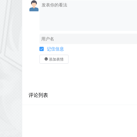
记住信息
添加表情
评论列表