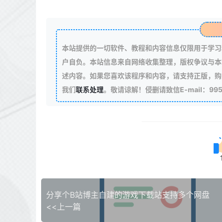
本站提供的一切软件、教程和内容信息仅限用于学习
户自负。本站信息来自网络收集整理，版权争议与本
述内容。如果您喜欢该程序和内容，请支持正版，购
我们
联系处理
。敬请谅解！侵删请致信E-mail：99511
分享个B站博主自建的游戏下载站支持多个网盘
<<上一篇