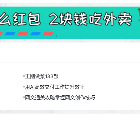
王刚做菜133部
用AI高效交付工作提升效率
网文通关攻略掌握网文创作技巧