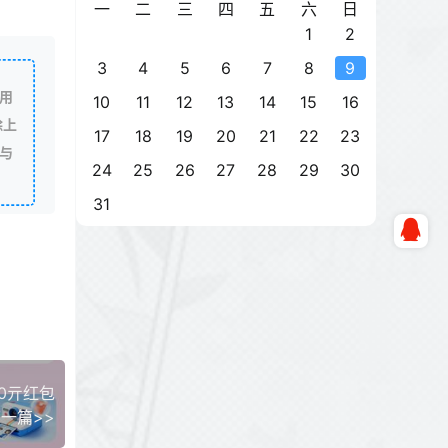
一
二
三
四
五
六
日
1
2
3
4
5
6
7
8
9
用
10
11
12
13
14
15
16
除上
17
18
19
20
21
22
23
与
24
25
26
27
28
29
30
31
0亓红包
一篇>>