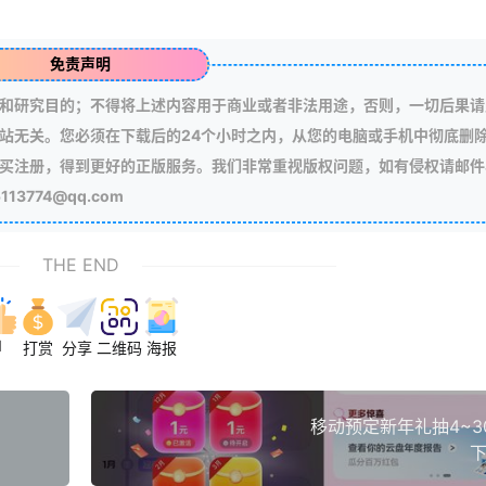
免责声明
和研究目的；不得将上述内容用于商业或者非法用途，否则，一切后果请
站无关。您必须在下载后的24个小时之内，从您的电脑或手机中彻底删
买注册，得到更好的正版服务。我们非常重视版权问题，如有侵权请邮件
3774@qq.com
THE END
1
打赏
分享
二维码
海报
移动预定新年礼抽4~3
下