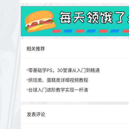
相关推荐
零基础学PS，30堂课从入门到精通
烘培类、蛋糕类详细视频教程
台球入门进阶教学实现一杆清
发表评论