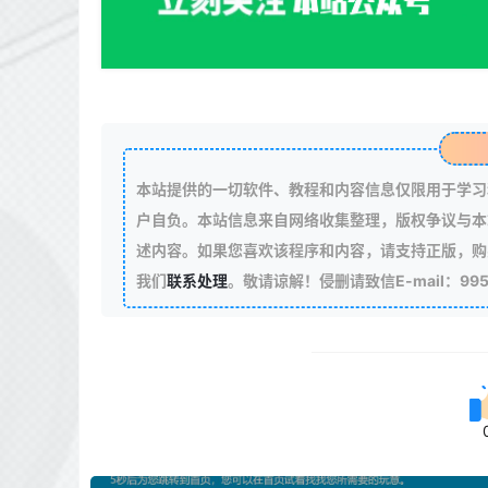
本站提供的一切软件、教程和内容信息仅限用于学习
户自负。本站信息来自网络收集整理，版权争议与本
述内容。如果您喜欢该程序和内容，请支持正版，购
我们
联系处理
。敬请谅解！侵删请致信E-mail：99511