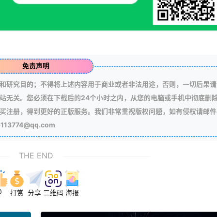
免责声明
和研究目的；不得将上述内容用于商业或者非法用途，否则，一切后果请
站无关。您必须在下载后的24个小时之内，从您的电脑或手机中彻底删
买注册，得到更好的正版服务。我们非常重视版权问题，如有侵权请邮件
3774@qq.com
THE END
0
打赏
分享
二维码
海报