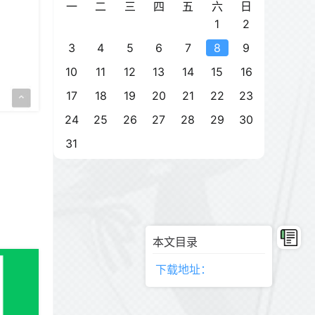
一
二
三
四
五
六
日
1
2
3
4
5
6
7
8
9
10
11
12
13
14
15
16
17
18
19
20
21
22
23
24
25
26
27
28
29
30
31
本文目录
下载地址：