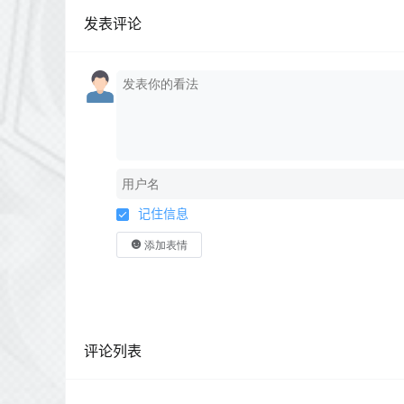
发表评论
记住信息
添加表情
评论列表