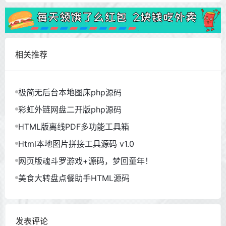
相关推荐
极简无后台本地图床php源码
彩虹外链网盘二开版php源码
HTML版离线PDF多功能工具箱
Html本地图片拼接工具源码 v1.0
网页版魂斗罗游戏+源码，梦回童年！
美食大转盘点餐助手HTML源码
发表评论