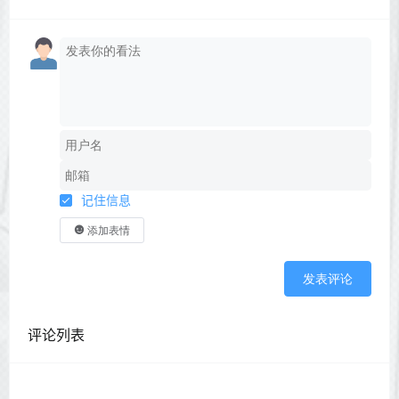
记住信息
添加表情
发表评论
评论列表