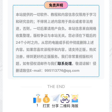
免责声明
本站提供的一切软件、教程和内容信息仅限用于学习
和研究目的；不得将上述内容用于商业或者非法用
途，否则，一切后果请用户自负。本站信息来自网络
收集整理，版权争议与本站无关。您必须在下载后的
24个小时之内，从您的电脑或手机中彻底删除上述
内容。如果您喜欢该程序和内容，请支持正版，购买
注册，得到更好的正版服务。我们非常重视版权问
题，如有侵权请邮件与我们
联系处理
。敬请谅解！侵
删请致信E-mail：995113774@qq.com
THE END
1
打赏
分享
二维码
海报