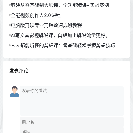
剪映从零基础到大师课：全功能精讲+实战案例
全能视频创作人2.0课程
电脑版剪映专业剪辑效速成班教程
AI写文案影视解说课，剪辑加上解说流量更好。
人人都能听懂的剪辑课：零基础轻松掌握剪辑技巧
发表评论