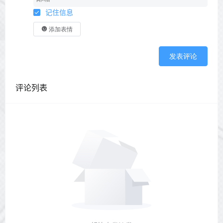
记住信息
添加表情
发表评论
评论列表