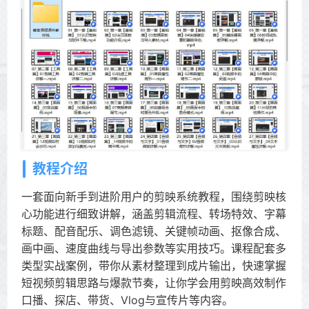
教程介绍
一套面向新手到进阶用户的剪映系统教程，围绕剪映核
心功能进行细致讲解，涵盖剪辑流程、转场特效、字幕
标题、配音配乐、调色滤镜、关键帧动画、抠像合成、
画中画、速度曲线与导出参数等实用技巧。课程配套多
类型实战案例，带你从素材整理到成片输出，快速掌握
短视频剪辑思路与爆款节奏，让你学会用剪映高效制作
口播、探店、带货、Vlog与宣传片等内容。