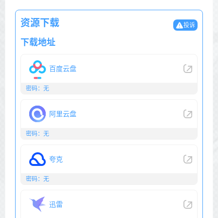
资源下载
投诉
下载地址
百度云盘
密码：无
阿里云盘
密码：无
夸克
密码：无
迅雷