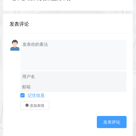
发表评论
记住信息
添加表情
发表评论