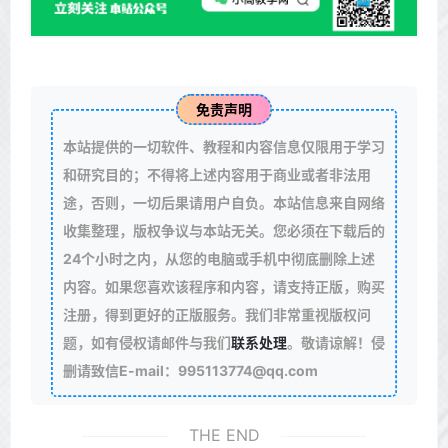
免责声明
本站提供的一切软件、教程和内容信息仅限用于学习
和研究目的；不得将上述内容用于商业或者非法用
途，否则，一切后果请用户自负。本站信息来自网络
收集整理，版权争议与本站无关。您必须在下载后的
24个小时之内，从您的电脑或手机中彻底删除上述
内容。如果您喜欢该程序和内容，请支持正版，购买
注册，得到更好的正版服务。我们非常重视版权问
题，如有侵权请邮件与我们
联系处理
。敬请谅解！侵
删请致信E-mail：995113774@qq.com
THE END