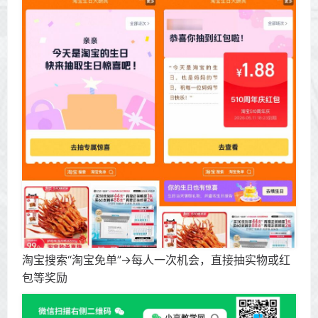
淘宝搜索“淘宝免单”->每人一次机会，直接抽实物或红
包等奖励