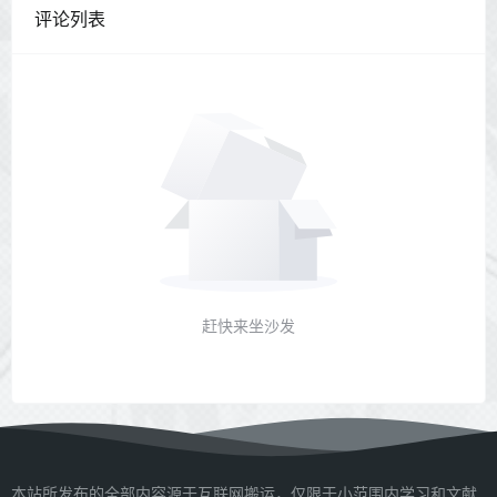
评论列表
赶快来坐沙发
本站所发布的全部内容源于互联网搬运，仅限于小范围内学习和文献